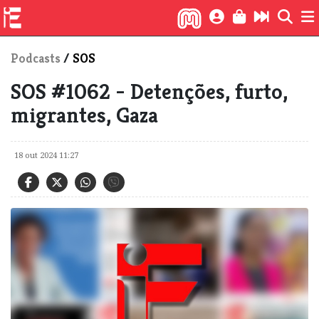
Podcasts
/
SOS
SOS #1062 - Detenções, furto,
migrantes, Gaza
18 out 2024 11:27