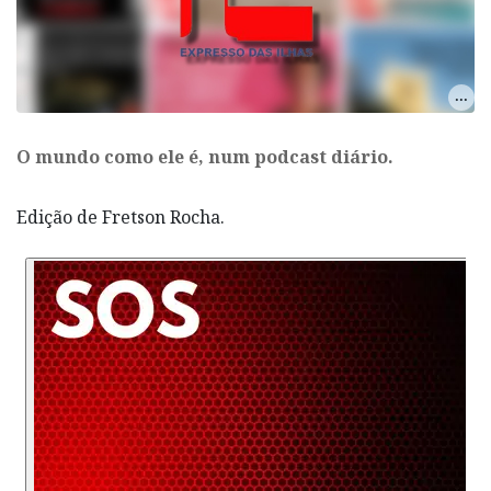
O mundo como ele é, num podcast diário.
Edição de Fretson Rocha.