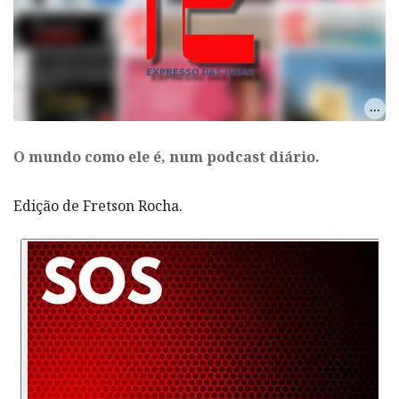
O mundo como ele é, num podcast diário.
Edição de Fretson Rocha.