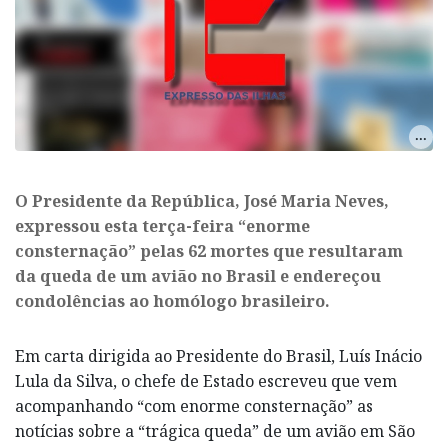
O ​Presidente da República, José Maria Neves,
expressou esta terça-feira “enorme
consternação” pelas 62 mortes que resultaram
da queda de um avião no Brasil e endereçou
condolências ao homólogo brasileiro.
Em carta dirigida ao Presidente do Brasil, Luís Inácio
Lula da Silva, o chefe de Estado escreveu que vem
acompanhando “com enorme consternação” as
notícias sobre a “trágica queda” de um avião em São