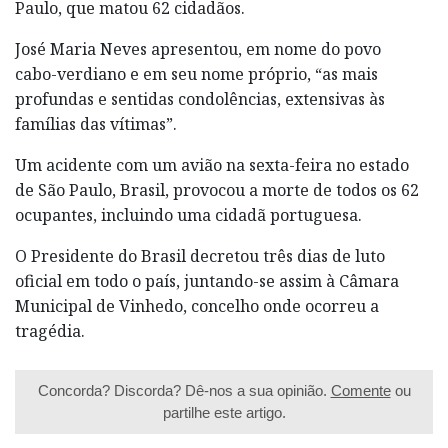
Paulo, que matou 62 cidadãos.
José Maria Neves apresentou, em nome do povo
cabo-verdiano e em seu nome próprio, “as mais
profundas e sentidas condolências, extensivas às
famílias das vítimas”.
Um acidente com um avião na sexta-feira no estado
de São Paulo, Brasil, provocou a morte de todos os 62
ocupantes, incluindo uma cidadã portuguesa.
O Presidente do Brasil decretou três dias de luto
oficial em todo o país, juntando-se assim à Câmara
Municipal de Vinhedo, concelho onde ocorreu a
tragédia.
Concorda? Discorda? Dê-nos a sua opinião.
Comente
ou
partilhe este artigo.