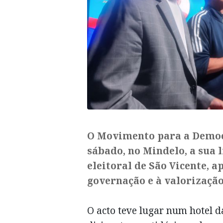
O Movimento para a Democ
sábado, no Mindelo, a sua l
eleitoral de São Vicente, 
governação e à valorização
O acto teve lugar num hotel d