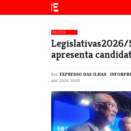
POLÍTICA
Legislativas2026/
apresenta candida
Por
EXPRESSO DAS ILHAS
,
INFORPR
abr 2026 10:03