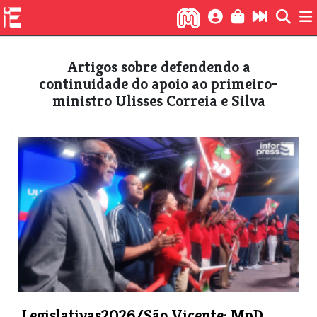
Artigos sobre defendendo a
continuidade do apoio ao primeiro-
ministro Ulisses Correia e Silva
Legislativas2026/São Vicente: MpD