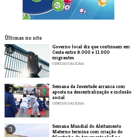
Últimas no site
​Governo local diz que continuam em
1
Ceuta entre 8.000 e 11.000
migrantes
EXPRESSO DAS ILHAS
Semana da Juventude arranca com
2
aposta na descentralização e inclusão
social
EXPRESSO DAS ILHAS
Semana Mundial do Aleitamento
3
Materno termina com criação do