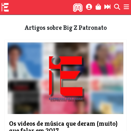
Artigos sobre Big Z Patronato
Os videos de música que deram (muito)
que falar em 2017