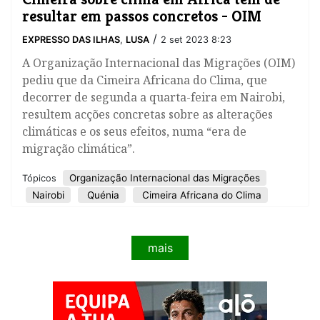
resultar em passos concretos - OIM
/
EXPRESSO DAS ILHAS
,
LUSA
2 set 2023 8:23
A Organização Internacional das Migrações (OIM)
pediu que da Cimeira Africana do Clima, que
decorrer de segunda a quarta-feira em Nairobi,
resultem acções concretas sobre as alterações
climáticas e os seus efeitos, numa “era de
migração climática”.
Organização Internacional das Migrações
Tópicos
Nairobi
Quénia
Cimeira Africana do Clima
mais