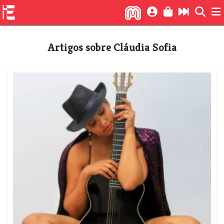
Artigos sobre ​Cláudia Sofia