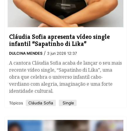
​Cláudia Sofia apresenta vídeo single
infantil “Sapatinho di Lika”
/
DULCINA MENDES
3 jun 2026 12:37
A cantora Cláudia Sofia acaba de lançar o seu mais
recente vídeo single, “Sapatinho di Lika”, uma
obra que celebra o universo infantil cabo-
verdiano com alegria, imaginação e uma forte
identidade cultural.
​Cláudia Sofia
Single
Tópicos