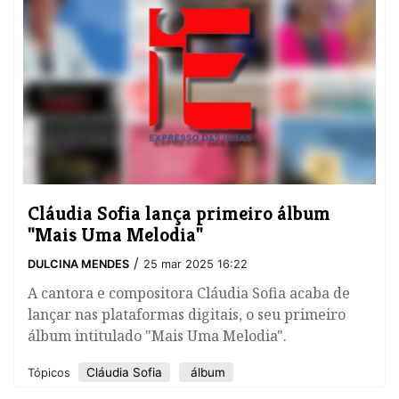
​Cláudia Sofia lança primeiro álbum
"Mais Uma Melodia"
/
DULCINA MENDES
25 mar 2025 16:22
A cantora e compositora Cláudia Sofia acaba de
lançar nas plataformas digitais, o seu primeiro
álbum intitulado "Mais Uma Melodia".
​Cláudia Sofia
álbum
Tópicos