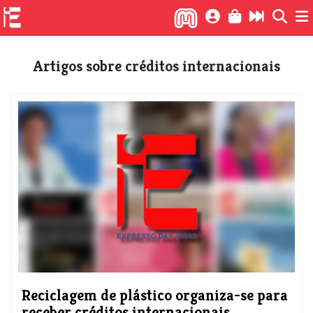
Artigos sobre créditos internacionais
Reciclagem de plástico organiza-se para
receber créditos internacionais