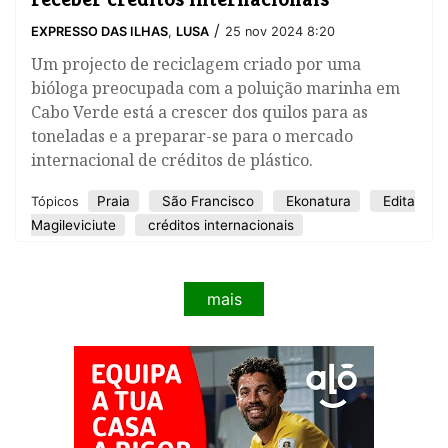
/
EXPRESSO DAS ILHAS
,
LUSA
25 nov 2024 8:20
Um projecto de reciclagem criado por uma
bióloga preocupada com a poluição marinha em
Cabo Verde está a crescer dos quilos para as
toneladas e a preparar-se para o mercado
internacional de créditos de plástico.
Praia
São Francisco
Ekonatura
Edita
Tópicos
Magileviciute
créditos internacionais
mais