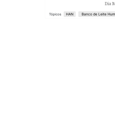
Dia 
HAN
Banco de Leite Hu
Tópicos