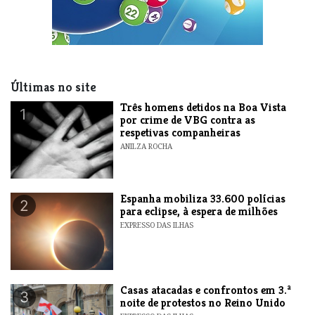
Últimas no site
Três homens detidos na Boa Vista
1
por crime de VBG contra as
respetivas companheiras
ANILZA ROCHA
Espanha mobiliza 33.600 polícias
2
para eclipse, à espera de milhões
EXPRESSO DAS ILHAS
Casas atacadas e confrontos em 3.ª
3
noite de protestos no Reino Unido