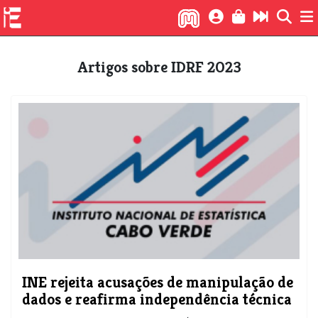
Artigos sobre IDRF 2023
​INE rejeita acusações de manipulação de
dados e reafirma independência técnica