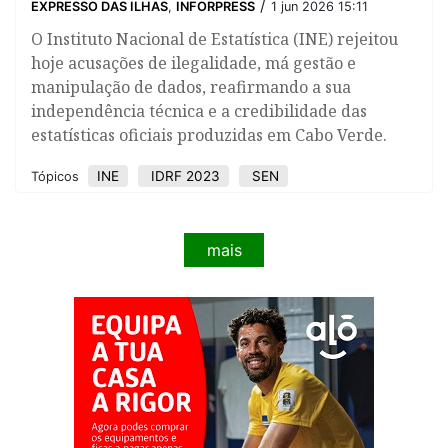
/
EXPRESSO DAS ILHAS
,
INFORPRESS
1 jun 2026 15:11
O Instituto Nacional de Estatística (INE) rejeitou
hoje acusações de ilegalidade, má gestão e
manipulação de dados, reafirmando a sua
independência técnica e a credibilidade das
estatísticas oficiais produzidas em Cabo Verde.
INE
IDRF 2023
SEN
Tópicos
mais