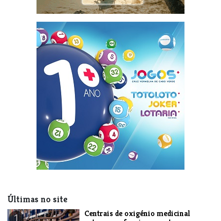
Últimas no site
Centrais de oxigénio medicinal
1