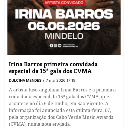
​Irina Barros primeira convidada
especial da 15ª gala dos CVMA
/
DULCINA MENDES
7 mai 2026 17:19
A artista luso-angolana Irina Barros é a primeira
convidada especial da 15ª gala dos CVMA, que
acontece no dia 6 de Junho, em São Vicente. A
informação foi anunciada esta quinta-feira, 07,
pela organização dos Cabo Verde Music Awards
(CVMA), numa nota enviada.