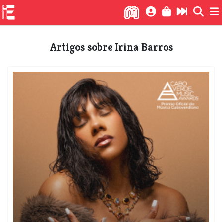
Artigos sobre ​Irina Barros