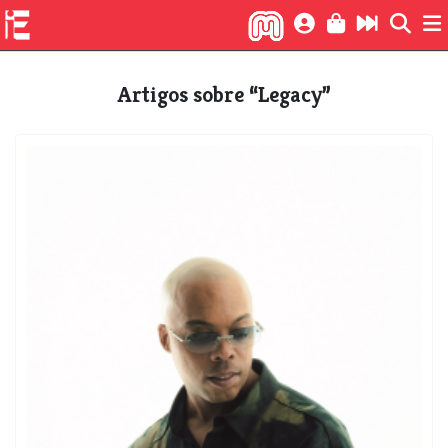
Artigos sobre “Legacy”