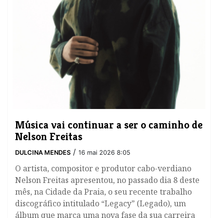
Música vai continuar a ser o caminho de
Nelson Freitas
/
DULCINA MENDES
16 mai 2026 8:05
O artista, compositor e produtor cabo-verdiano
Nelson Freitas apresentou, no passado dia 8 deste
mês, na Cidade da Praia, o seu recente trabalho
discográfico intitulado “Legacy” (Legado), um
álbum que marca uma nova fase da sua carreira