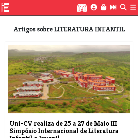
Artigos sobre LITERATURA INFANTIL
Uni-CV realiza de 25 a 27 de Maio III
Simpósio Internacional de Literatura
Infantil e Juvenil