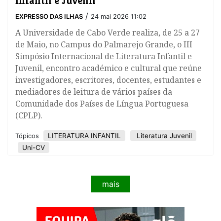
/
EXPRESSO DAS ILHAS
24 mai 2026 11:02
A Universidade de Cabo Verde realiza, de 25 a 27
de Maio, no Campus do Palmarejo Grande, o III
Simpósio Internacional de Literatura Infantil e
Juvenil, encontro académico e cultural que reúne
investigadores, escritores, docentes, estudantes e
mediadores de leitura de vários países da
Comunidade dos Países de Língua Portuguesa
(CPLP).
LITERATURA INFANTIL
Literatura Juvenil
Tópicos
Uni-CV
mais