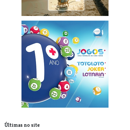
Últimas no site