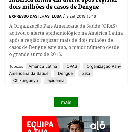
dois milhões de casos de Dengue
/
EXPRESSO DAS ILHAS
,
LUSA
9 set 2019 15:16
A Organização Pan-Americana da Saúde (OPAS)
activou o alerta epidemiológico na América Latina
após a região registar mais de dois milhões de
casos de Dengue este ano, o maior número desde
o grande surto de 2016.
América Latina
OPAS
Organização Pan-
Tópicos
Americana da Saúde
Dengue
Zika
Chikungunya
epidemia
mais