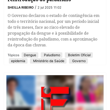
/
SHEILLA RIBEIRO
2 jul 2025 11:02
O Governo declarou o estado de contingência em
todo o território nacional, por um período inicial
de três meses, face ao risco elevado de
propagação da dengue e à possibilidade de
reintrodução do paludismo, com a aproximação
da época das chuvas.
Dengue
Paludismo
Boletim Oficial
Tópicos
epidemia
Ministério da Saúde
Governo