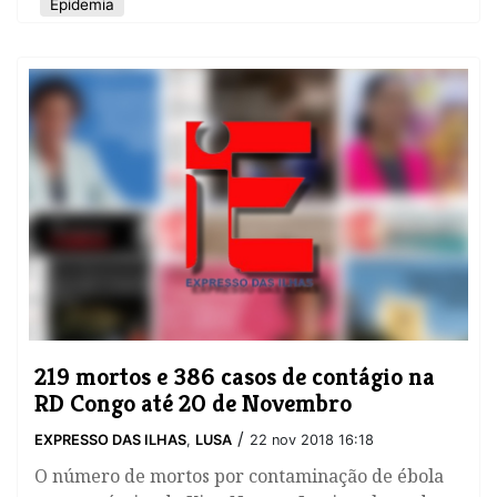
Epidemia
219 mortos e 386 casos de contágio na
RD Congo até 20 de Novembro
/
EXPRESSO DAS ILHAS
,
LUSA
22 nov 2018 16:18
O número de mortos por contaminação de ébola