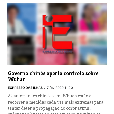
Governo chinês aperta controlo sobre
Wuhan
/
EXPRESSO DAS ILHAS
7 fev 2020 11:20
As autoridades chinesas em Whuan estão a
recorrer a medidas cada vez mais extremas para
tentar deter a propagação do coronavírus,