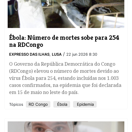
Ébola: Número de mortes sobe para 254
na RDCongo
/
EXPRESSO DAS ILHAS
,
LUSA
22 jun 2026 8:30
O Governo da República Democrática do Congo
(RDCongo) elevou o número de mortes devido ao
vírus Ébola para 254, estando incluídas nos 1.003
casos confirmados, na epidemia que foi declarada
em 15 de maio no leste do país.
RD Congo
Ébola
Epidemia
Tópicos