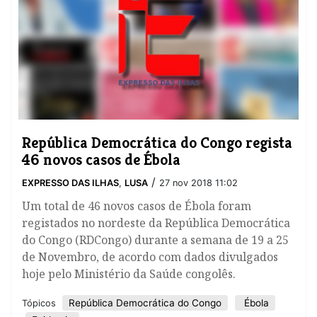
República Democrática do Congo regista
46 novos casos de Ébola
/
EXPRESSO DAS ILHAS
,
LUSA
27 nov 2018 11:02
Um total de 46 novos casos de Ébola foram
registados no nordeste da República Democrática
do Congo (RDCongo) durante a semana de 19 a 25
de Novembro, de acordo com dados divulgados
hoje pelo Ministério da Saúde congolês.
República Democrática do Congo
Ébola
Tópicos