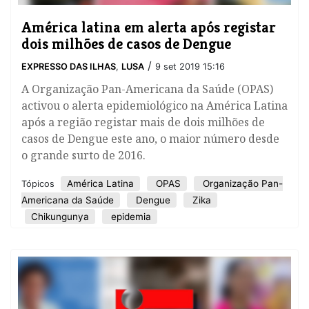
América latina em alerta após registar
dois milhões de casos de Dengue
/
EXPRESSO DAS ILHAS
,
LUSA
9 set 2019 15:16
A Organização Pan-Americana da Saúde (OPAS)
activou o alerta epidemiológico na América Latina
após a região registar mais de dois milhões de
casos de Dengue este ano, o maior número desde
o grande surto de 2016.
América Latina
OPAS
Organização Pan-
Tópicos
Americana da Saúde
Dengue
Zika
Chikungunya
epidemia