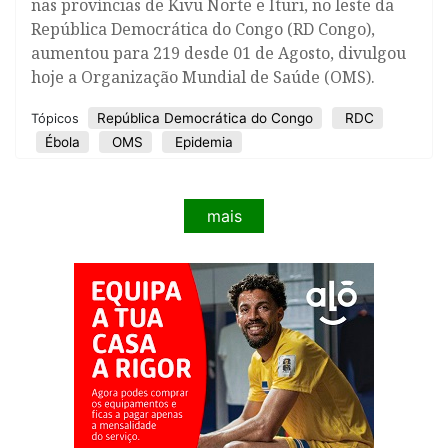
nas províncias de Kivu Norte e Ituri, no leste da
República Democrática do Congo (RD Congo),
aumentou para 219 desde 01 de Agosto, divulgou
hoje a Organização Mundial de Saúde (OMS).
República Democrática do Congo
RDC
Tópicos
Ébola
OMS
Epidemia
mais