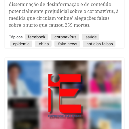
disseminação de desinformação e de conteúdo
potencialmente prejudicial sobre o coronavírus, à
medida que circulam ‘online’ alegações falsas
sobre o surto que causou 259 mortes.
facebook
coronavírus
saúde
Tópicos
epidemia
china
fake news
notícias falsas