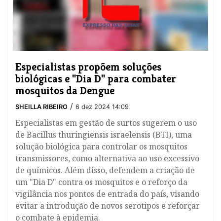
Especialistas propõem soluções
biológicas e "Dia D" para combater
mosquitos da Dengue
/
SHEILLA RIBEIRO
6 dez 2024 14:09
Especialistas em gestão de surtos sugerem o uso
de Bacillus thuringiensis israelensis (BTI), uma
solução biológica para controlar os mosquitos
transmissores, como alternativa ao uso excessivo
de químicos. Além disso, defendem a criação de
um "Dia D" contra os mosquitos e o reforço da
vigilância nos pontos de entrada do país, visando
evitar a introdução de novos serotipos e reforçar
o combate à epidemia.