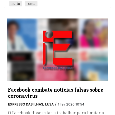
surto
oms
Facebook combate notícias falsas sobre
coronavírus
/
EXPRESSO DAS ILHAS
,
LUSA
1 fev 2020 10:54
​O Facebook disse estar a trabalhar para limitar a