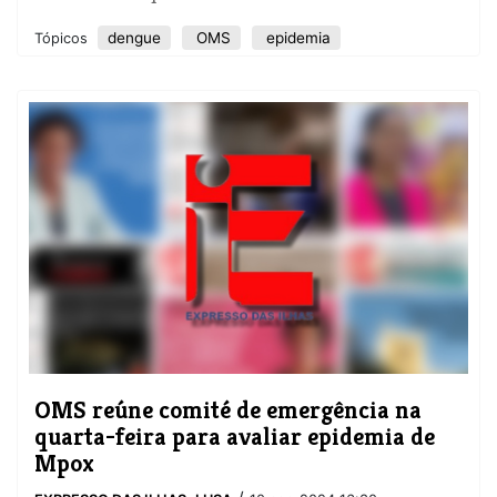
dengue
OMS
epidemia
Tópicos
OMS reúne comité de emergência na
quarta-feira para avaliar epidemia de
Mpox