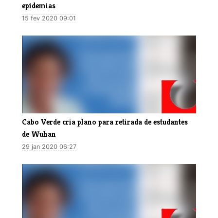
epidemias
15 fev 2020 09:01
Cabo Verde cria plano para retirada de estudantes
de Wuhan
29 jan 2020 06:27