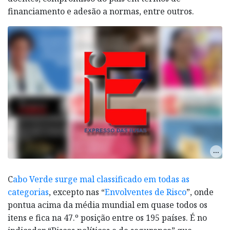
financiamento e adesão a normas, entre outros.
C
abo Verde surge mal classificado em todas as
categorias
, excepto nas “
Envolventes de Risco
”, onde
pontua acima da média mundial em quase todos os
itens e fica na 47.º posição entre os 195 países. É no