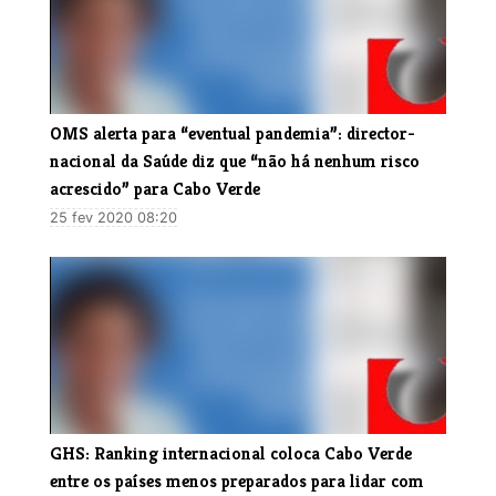
OMS alerta para “eventual pandemia”: director-
nacional da Saúde diz que “não há nenhum risco
acrescido” para Cabo Verde
25 fev 2020 08:20
GHS: Ranking internacional coloca Cabo Verde
entre os países menos preparados para lidar com