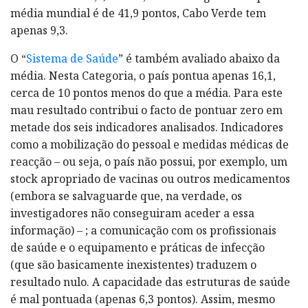
média mundial é de 41,9 pontos, Cabo Verde tem
apenas 9,3.
O “
Sistema de Saúde
” é também avaliado abaixo da
média. Nesta Categoria, o país pontua apenas 16,1,
cerca de 10 pontos menos do que a média. Para este
mau resultado contribui o facto de pontuar zero em
metade dos seis indicadores analisados. Indicadores
como a mobilização do pessoal e medidas médicas de
reacção – ou seja, o país não possui, por exemplo, um
stock apropriado de vacinas ou outros medicamentos
(embora se salvaguarde que, na verdade, os
investigadores não conseguiram aceder a essa
informação) – ; a comunicação com os profissionais
de saúde e o equipamento e práticas de infecção
(que são basicamente inexistentes) traduzem o
resultado nulo. A capacidade das estruturas de saúde
é mal pontuada (apenas 6,3 pontos). Assim, mesmo