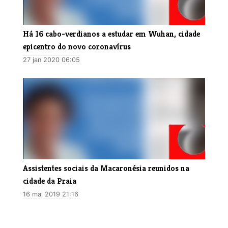
Há 16 cabo-verdianos a estudar em Wuhan, cidade
epicentro do novo coronavírus
27 jan 2020 06:05
Assistentes sociais da Macaronésia reunidos na
cidade da Praia
16 mai 2019 21:16