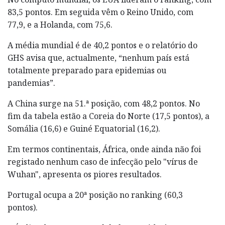
83,5 pontos. Em seguida vêm o Reino Unido, com
77,9, e a Holanda, com 75,6.
A média mundial é de 40,2 pontos e o relatório do
GHS avisa que, actualmente, “nenhum país está
totalmente preparado para epidemias ou
pandemias”.
A China surge na 51.ª posição, com 48,2 pontos. No
fim da tabela estão a Coreia do Norte (17,5 pontos), a
Somália (16,6) e Guiné Equatorial (16,2).
Em termos continentais, África, onde ainda não foi
registado nenhum caso de infecção pelo "vírus de
Wuhan", apresenta os piores resultados.
Portugal ocupa a 20ª posição no ranking (60,3
pontos).