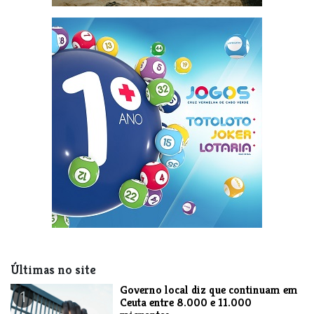
Últimas no site
​Governo local diz que continuam em
1
Ceuta entre 8.000 e 11.000