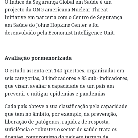
O Índice da Segurança Global em Saúde é um
projecto da ONG americana Nuclear Threat
Initiative em parceria com o Centro de Segurança
em Saúde do Johns Hopkins Center e foi
desenvolvido pela Economist Intelligence Unit.
Avaliação pormenorizada
O estudo assenta em 140 questões, organizadas em
seis categorias, 34 indicadores e 85 sub- indicadores,
que visam avaliar a capacidade de um país em
prevenir e mitigar epidemias e pandemias.
Cada país obteve a sua classificação pela capacidade
que tem no âmbito, por exemplo, da prevenção,
liberação de patógenos, rapidez de resposta,
suficiência e robustez o sector de saúde trata os
doentes, compromisso do país em termos de