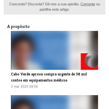
Concorda? Discorda? Dê-nos a sua opinião.
Comente
ou
partilhe este artigo.
A propósito
Cabo Verde aprova compra urgente de 38 mil
contos em equipamentos médicos
2 mar 2020 09:05