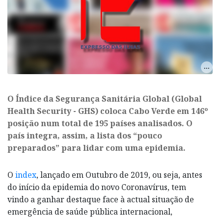
O Índice da Segurança Sanitária Global (Global
Health Security - GHS) coloca Cabo Verde em 146º
posição num total de 195 países analisados. O
país integra, assim, a lista dos “pouco
preparados” para lidar com uma epidemia.
O
index
, lançado em Outubro de 2019, ou seja, antes
do início da epidemia do novo Coronavírus, tem
vindo a ganhar destaque face à actual situação de
emergência de saúde pública internacional,