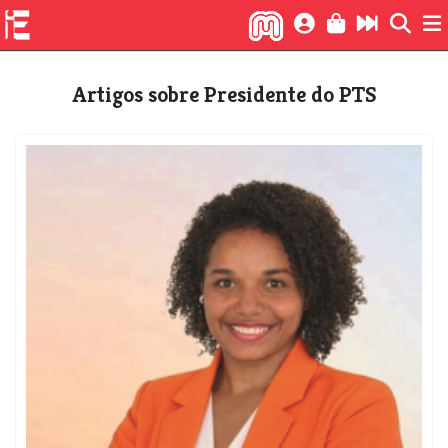
Artigos sobre Presidente do PTS