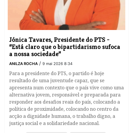
Jónica Tavares, Presidente do PTS -
“Está claro que o bipartidarismo sufoca
a nossa sociedade”
/
ANILZA ROCHA
9 mai 2026 8:34
Para a presidente do PTS, o partido é hoje
resultado de uma juventude capaz, que se
apresenta num contexto que o país vive como uma
alternativa jovem, responsável e preparada para
responder aos desafios reais do país, colocando a
política de proximidade, colocando no centro da
acção a dignidade humana, o trabalho digno, a
justiça social e a solidariedade nacional.