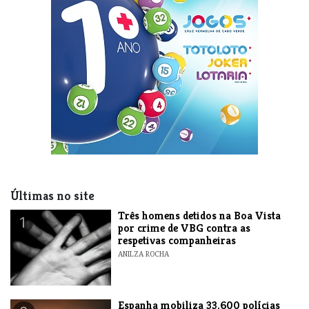
Últimas no site
Três homens detidos na Boa Vista
1
por crime de VBG contra as
respetivas companheiras
ANILZA ROCHA
Espanha mobiliza 33.600 polícias