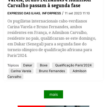
Carvalho passam à segunda fase
/
EXPRESSO DAS ILHAS
,
INFORPRESS
11 set 2023 11:10
Os pugilistas internacionais cabo-verdianos
Carina Varela e Bruno Fernandes, ambos
residentes em França, e Admilson Carvalho,
residente no país, qualificaram-se este domingo,
em Dakar (Senegal) para a segunda fase do
torneio olímpico de qualificação africana para
Paris’2024.
Dakar
Boxe
Qualificação Paris’2024
Tópicos
Carina Varela
Bruno Fernandes
Admilson
Carvalho
mais