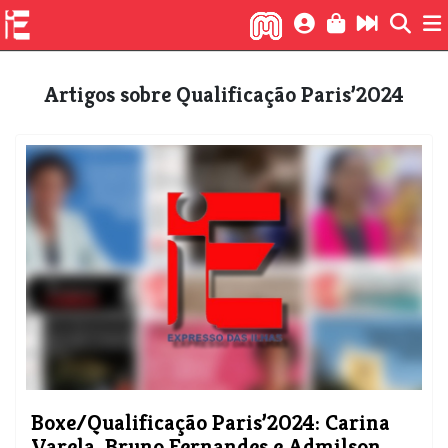
Artigos sobre Qualificação Paris’2024
Boxe/Qualificação Paris’2024: Carina
Varela, Bruno Fernandes e Admilson