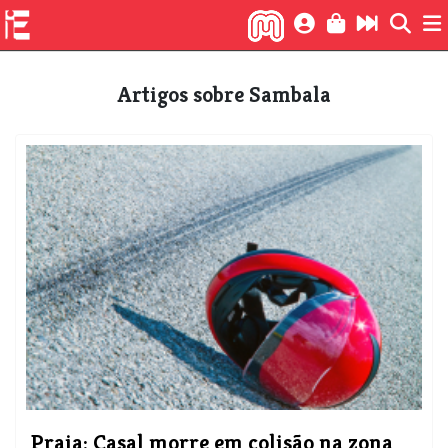
Artigos sobre Sambala
Praia: Casal morre em colisão na zona