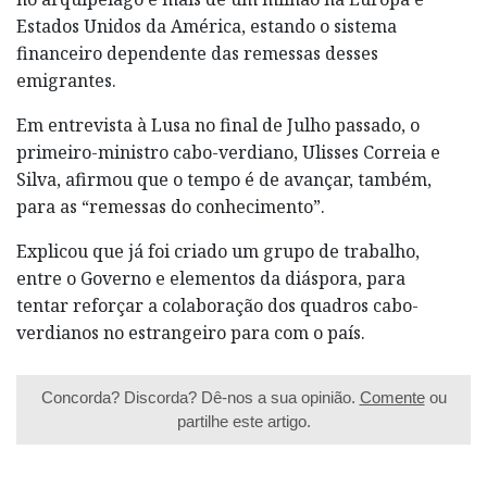
Estados Unidos da América, estando o sistema
financeiro dependente das remessas desses
emigrantes.
Em entrevista à Lusa no final de Julho passado, o
primeiro-ministro cabo-verdiano, Ulisses Correia e
Silva, afirmou que o tempo é de avançar, também,
para as “remessas do conhecimento”.
Explicou que já foi criado um grupo de trabalho,
entre o Governo e elementos da diáspora, para
tentar reforçar a colaboração dos quadros cabo-
verdianos no estrangeiro para com o país.
Concorda? Discorda? Dê-nos a sua opinião.
Comente
ou
partilhe este artigo.