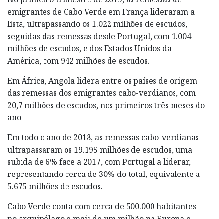
emigrantes de Cabo Verde em França lideraram a
lista, ultrapassando os 1.022 milhões de escudos,
seguidas das remessas desde Portugal, com 1.004
milhões de escudos, e dos Estados Unidos da
América, com 942 milhões de escudos.
Em África, Angola lidera entre os países de origem
das remessas dos emigrantes cabo-verdianos, com
20,7 milhões de escudos, nos primeiros três meses do
ano.
Em todo o ano de 2018, as remessas cabo-verdianas
ultrapassaram os 19.195 milhões de escudos, uma
subida de 6% face a 2017, com Portugal a liderar,
representando cerca de 30% do total, equivalente a
5.675 milhões de escudos.
Cabo Verde conta com cerca de 500.000 habitantes
no arquipélago e mais de um milhão na Europa e