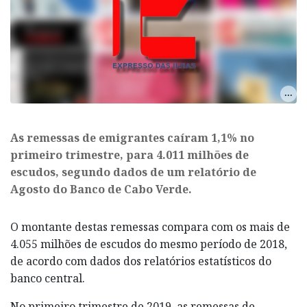
​As remessas de emigrantes caíram 1,1% no
primeiro trimestre, para 4.011 milhões de
escudos, segundo dados de um relatório de
Agosto do Banco de Cabo Verde.
O montante destas remessas compara com os mais de
4.055 milhões de escudos do mesmo período de 2018,
de acordo com dados dos relatórios estatísticos do
banco central.
No primeiro trimestre de 2019, as remessas de