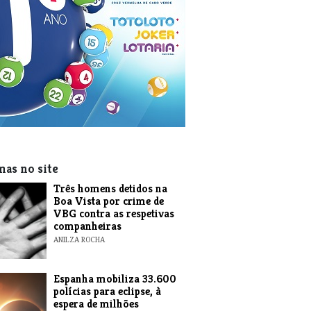
mas no site
Três homens detidos na
Boa Vista por crime de
VBG contra as respetivas
companheiras
ANILZA ROCHA
Espanha mobiliza 33.600
polícias para eclipse, à
espera de milhões