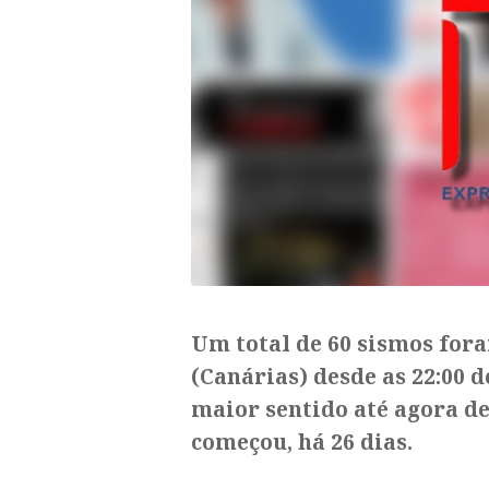
Um total de 60 sismos fora
(Canárias) desde as 22:00 d
maior sentido até agora de
começou, há 26 dias.