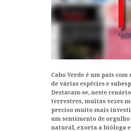
Cabo Verde é um país com 
de várias espécies e subesp
Destacam-se, neste cenário
terrestres, muitas vezes m
preciso muito mais investi
um sentimento de orgulho 
natural, exorta a bióloga 