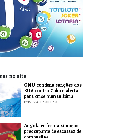
mas no site
ONU condena sanções dos
EUA contra Cuba e alerta
para crise humanitária
EXPRESSO DAS ILHAS
Angola enfrenta situação
preocupante de escassez de
combustível