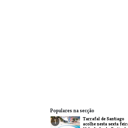
Populares na secção
Tarrafal de Santiago
1
acolhe nesta sexta feir