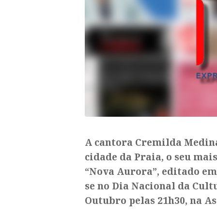
A cantora Cremilda Medina
cidade da Praia, o seu mais
“Nova Aurora”, editado em 
se no Dia Nacional da Cult
Outubro pelas 21h30, na A