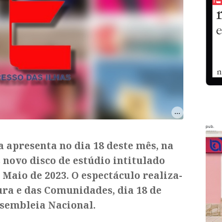
pub.
 apresenta no dia 18 deste mês, na
 novo disco de estúdio intitulado
Maio de 2023. O espectáculo realiza-
ura e das Comunidades, dia 18 de
ssembleia Nacional.