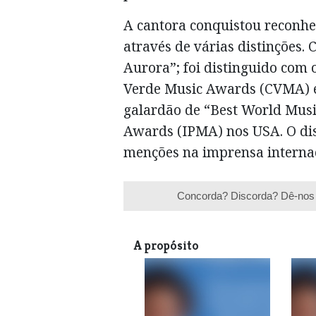
A cantora conquistou reconhe
através de várias distinções.
Aurora”; foi distinguido com
Verde Music Awards (CVMA) 
galardão de “Best World Musi
Awards (IPMA) nos USA. O di
menções na imprensa internac
Concorda? Discorda? Dê-nos 
A propósito