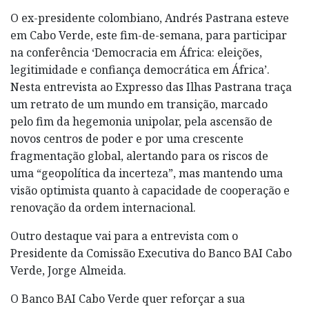
O ex-presidente colombiano, Andrés Pastrana esteve
em Cabo Verde, este fim-de-semana, para participar
na conferência ‘Democracia em África: eleições,
legitimidade e confiança democrática em África’.
Nesta entrevista ao Expresso das Ilhas Pastrana traça
um retrato de um mundo em transição, marcado
pelo fim da hegemonia unipolar, pela ascensão de
novos centros de poder e por uma crescente
fragmentação global, alertando para os riscos de
uma “geopolítica da incerteza”, mas mantendo uma
visão optimista quanto à capacidade de cooperação e
renovação da ordem internacional.
Outro destaque vai para a entrevista com o
Presidente da Comissão Executiva do Banco BAI Cabo
Verde, Jorge Almeida.
O Banco BAI Cabo Verde quer reforçar a sua