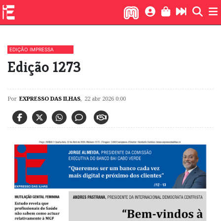
EDIÇÃO IMPRESSA
Edição 1273
Por
EXPRESSO DAS ILHAS
,
22 abr 2026 0:00