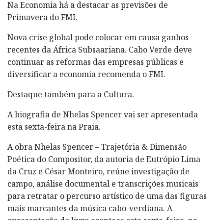
Na Economia há a destacar as previsões de
Primavera do FMI.
Nova crise global pode colocar em causa ganhos
recentes da África Subsaariana. Cabo Verde deve
continuar as reformas das empresas públicas e
diversificar a economia recomenda o FMI.
Destaque também para a Cultura.
A biografia de Nhelas Spencer vai ser apresentada
esta sexta-feira na Praia.
A obra Nhelas Spencer – Trajetória & Dimensão
Poética do Compositor, da autoria de Eutrópio Lima
da Cruz e César Monteiro, reúne investigação de
campo, análise documental e transcrições musicais
para retratar o percurso artístico de uma das figuras
mais marcantes da música cabo-verdiana. A