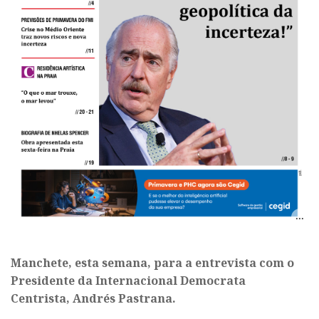
Manchete, esta semana, para a entrevista com o
Presidente da Internacional Democrata
Centrista, Andrés Pastrana.