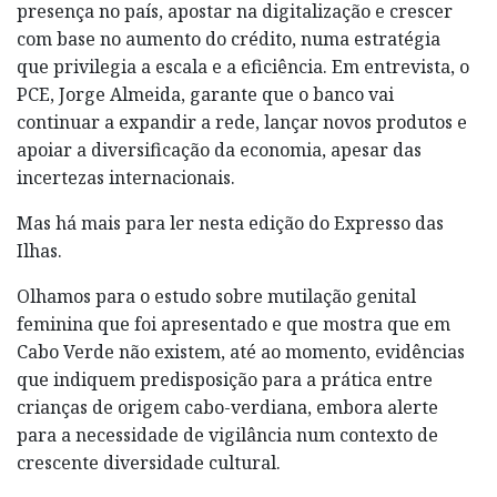
presença no país, apostar na digitalização e crescer
com base no aumento do crédito, numa estratégia
que privilegia a escala e a eficiência. Em entrevista, o
PCE, Jorge Almeida, garante que o banco vai
continuar a expandir a rede, lançar novos produtos e
apoiar a diversificação da economia, apesar das
incertezas internacionais.
Mas há mais para ler nesta edição do Expresso das
Ilhas.
Olhamos para o estudo sobre mutilação genital
feminina que foi apresentado e que mostra que em
Cabo Verde não existem, até ao momento, evidências
que indiquem predisposição para a prática entre
crianças de origem cabo-verdiana, embora alerte
para a necessidade de vigilância num contexto de
crescente diversidade cultural.