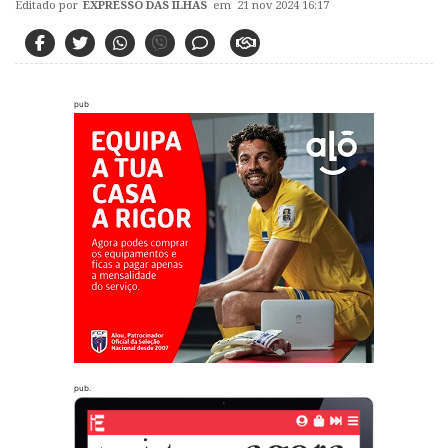
Editado por
EXPRESSO DAS ILHAS
em 21 nov 2024 16:17
pub
pub.