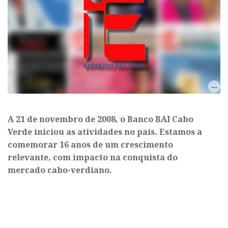
A 21 de novembro de 2008, o Banco BAI Cabo
Verde iniciou as atividades no país. Estamos a
comemorar 16 anos de um crescimento
relevante, com impacto na conquista do
mercado cabo-verdiano.