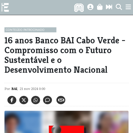
CONTEÚDO PATROCINADO
16 anos Banco BAI Cabo Verde -
Compromisso com o Futuro
Sustentável e o
Desenvolvimento Nacional
Por
BAI
,
21 nov 2024 0:00