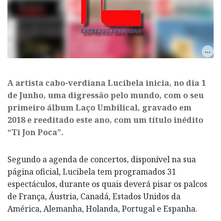
​A artista cabo-verdiana Lucibela inicia, no dia 1
de Junho, uma digressão pelo mundo, com o seu
primeiro álbum Laço Umbilical, gravado em
2018 e reeditado este ano, com um título inédito
“Ti Jon Poca”.
Segundo a agenda de concertos, disponível na sua
página oficial, Lucibela tem programados 31
espectáculos, durante os quais deverá pisar os palcos
de França, Áustria, Canadá, Estados Unidos da
América, Alemanha, Holanda, Portugal e Espanha.