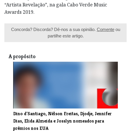
“Artista Revelação”, na gala Cabo Verde Music
Awards 2019.
Concorda? Discorda? Dê-nos a sua opinião.
Comente
ou
partilhe este artigo.
A propósito
Dino d´Santiago, Nélson Freitas, Djodje, Jennifer
Dias, Elida Almeida e Josslyn nomeados para
prémios nos EUA