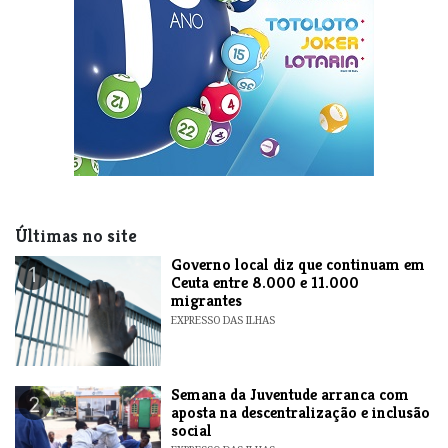
Últimas no site
​Governo local diz que continuam em
1
Ceuta entre 8.000 e 11.000
migrantes
EXPRESSO DAS ILHAS
Semana da Juventude arranca com
2
aposta na descentralização e inclusão
social