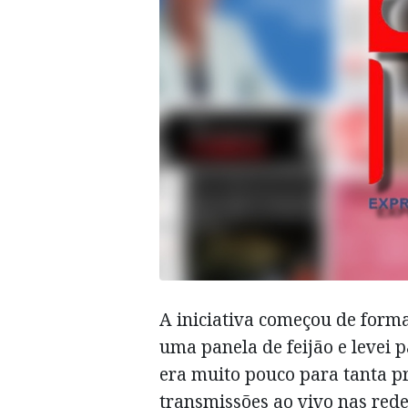
A iniciativa começou de form
uma panela de feijão e levei 
era muito pouco para tanta pr
transmissões ao vivo nas rede