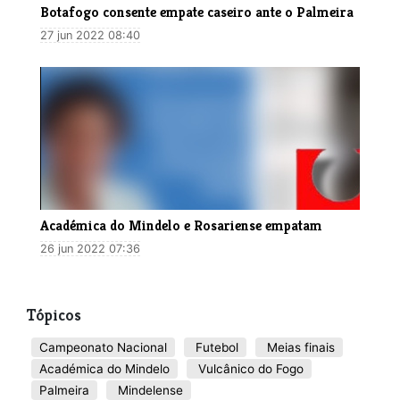
Botafogo consente empate caseiro ante o Palmeira
27 jun 2022 08:40
Académica do Mindelo e Rosariense empatam
26 jun 2022 07:36
Tópicos
Campeonato Nacional
Futebol
Meias finais
Académica do Mindelo
Vulcânico do Fogo
Palmeira
Mindelense