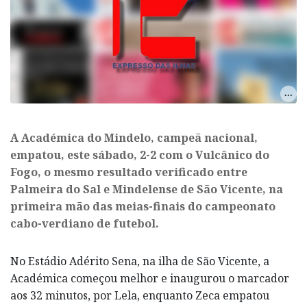
A Académica do Mindelo, campeã nacional,
empatou, este sábado, 2-2 com o Vulcânico do
Fogo, o mesmo resultado verificado entre
Palmeira do Sal e Mindelense de São Vicente, na
primeira mão das meias-finais do campeonato
cabo-verdiano de futebol.
No Estádio Adérito Sena, na ilha de São Vicente, a
Académica começou melhor e inaugurou o marcador
aos 32 minutos, por Lela, enquanto Zeca empatou