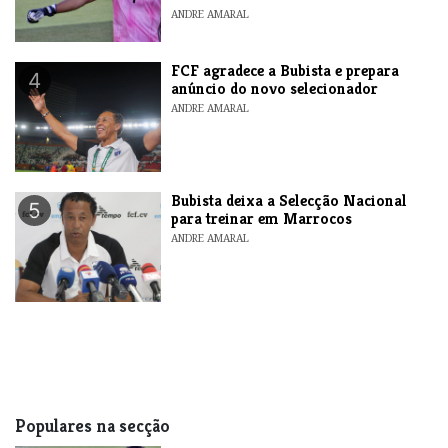
ANDRE AMARAL
FCF agradece a Bubista e prepara
4
anúncio do novo selecionador
ANDRE AMARAL
Bubista deixa a Selecção Nacional
5
para treinar em Marrocos
ANDRE AMARAL
Populares na secção