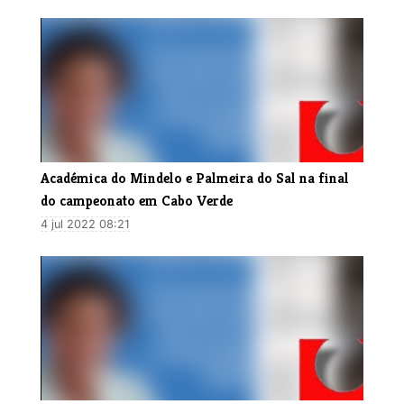
Académica do Mindelo e Palmeira do Sal na final
do campeonato em Cabo Verde
4 jul 2022 08:21