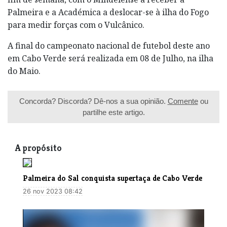
Palmeira e a Académica a deslocar-se à ilha do Fogo
para medir forças com o Vulcânico.
A final do campeonato nacional de futebol deste ano
em Cabo Verde será realizada em 08 de Julho, na ilha
do Maio.
Concorda? Discorda? Dê-nos a sua opinião.
Comente
ou
partilhe este artigo.
A propósito
​Palmeira do Sal conquista supertaça de Cabo Verde
26 nov 2023 08:42