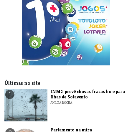
Últimas no site
INMG prevê chuvas fracas hoje para
1
Ilhas de Sotavento
ANILZA ROCHA
Parlamento na mira