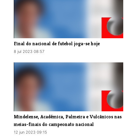
Final do nacional de futebol joga-se hoje
8 jul 2023 08:57
Mindelense, Académica, Palmeira e Vulcânicos nas
meias-finais do campeonato nacional
12 jun 2023 09:15