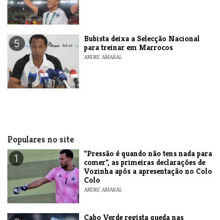
Bubista deixa a Selecção Nacional
5
para treinar em Marrocos
ANDRE AMARAL
Populares no site
"Pressão é quando não tens nada para
1
comer", as primeiras declarações de
Vozinha após a apresentação no Colo
Colo
ANDRE AMARAL
Cabo Verde regista queda nas