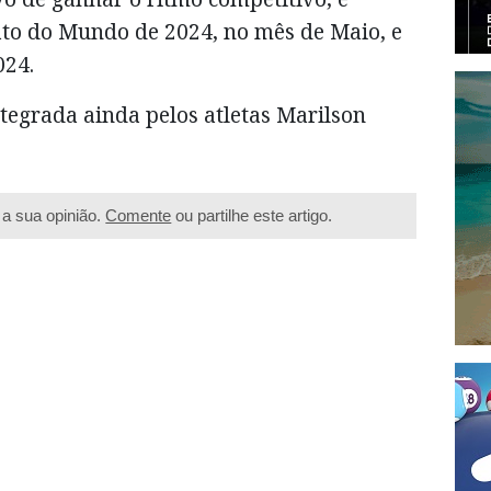
to do Mundo de 2024, no mês de Maio, e
024.
tegrada ainda pelos atletas Marilson
a sua opinião.
Comente
ou partilhe este artigo.