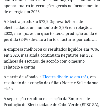
apenas quatro interrupções gerais no fornecimento
de energia em 2023.
A Electra produziu 572,9 Gigawatts/hora de
electricidade, um aumento de 2,9% em relação a
2022, mas quase um quarto dessa produção ainda é
perdida (24%) devido a furto e facturas por cobrar.
A empresa melhorou os resultados líquidos em 70%,
em 2023, mas ainda continuam negativos em 232
milhões de escudos, de acordo com o mesmo
relatório e contas.
A partir de sábado, a
Electra divide-se em três
, em
resultado da extinção das filiais Norte e Sul e da sua
cisão.
A separação resultou na criação da Empresa de
Produção de Electricidade de Cabo Verde (EPEC SA),