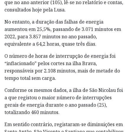
que no ano anterior (105), lê-se no relatório e contas,
consultados hoje pela Lusa.
No entanto, a duração das falhas de energia
aumentou em 25,5%, passando de 3.071 minutos em
2022, para 3.857 minutos no ano passado,
equivalente a 64,2 horas, quase três dias.
O número de horas de interrupção de energia foi
“inflacionado” pelos cortes na ilha Brava,
responsáveis por 2.108 minutos, mais de metade do
tempo total sem carga.
Conforme os mesmos dados, a ilha de São Nicolau foi
a que registou o maior número de interrupções
gerais de energia durante o ano passado (25),
totalizando 460 minutos.
Em sentido contrário, registaram-se diminuições em
Santo Antão, São Vicente e Santiago que contabilizou