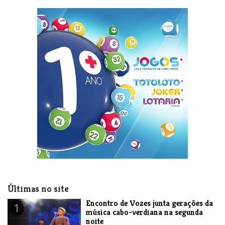
Últimas no site
Encontro de Vozes junta gerações da
1
música cabo-verdiana na segunda
noite