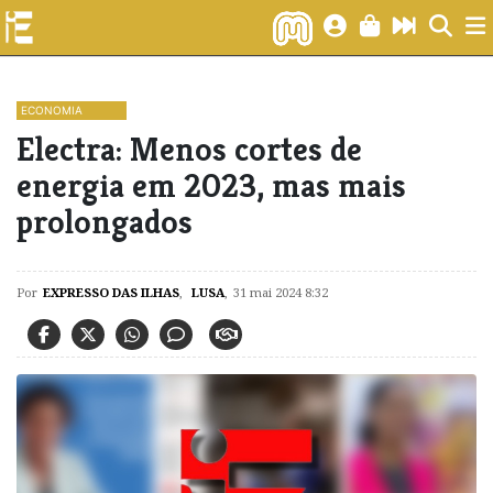
ECONOMIA
Electra: Menos cortes de
energia em 2023, mas mais
prolongados
Por
EXPRESSO DAS ILHAS
,
LUSA
,
31 mai 2024 8:32