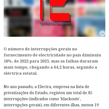
O número de interrupções gerais no
fornecimento de electricidade no país diminuiu
18%, de 2022 para 2023, mas as falhas duraram
mais tempo, chegando a 64,2 horas, segundo a
eléctrica estatal.
No ano passado, a Electra, empresa na lista de
privatizações do Estado, registou um total de 85
interrupções (indicados como 'blackouts',
interrupções gerais), em diferentes ilhas, menos 19