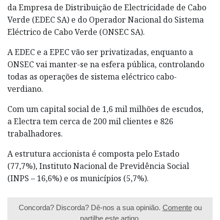
da Empresa de Distribuição de Electricidade de Cabo
Verde (EDEC SA) e do Operador Nacional do Sistema
Eléctrico de Cabo Verde (ONSEC SA).
A EDEC e a EPEC vão ser privatizadas, enquanto a
ONSEC vai manter-se na esfera pública, controlando
todas as operações de sistema eléctrico cabo-
verdiano.
Com um capital social de 1,6 mil milhões de escudos,
a Electra tem cerca de 200 mil clientes e 826
trabalhadores.
A estrutura accionista é composta pelo Estado
(77,7%), Instituto Nacional de Previdência Social
(INPS – 16,6%) e os municípios (5,7%).
Concorda? Discorda? Dê-nos a sua opinião.
Comente
ou
partilhe este artigo.