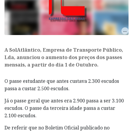
A SolAtlântico, Empresa de Transporte Público,
Lda, anunciou o aumento dos preços dos passes
mensais, a partir do dia 1 de Outubro.
O passe estudante que antes custava 2.300 escudos
passa a custar 2.500 escudos.
Já o passe geral que antes era 2.900 passa a ser 3.100
escudos. O passe da terceira idade passa a custar
2.100 escudos.
De referir que no Boletim Oficial publicado no