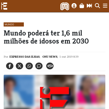
MUNDO
Mundo poderá ter 1,6 mil
milhões de idosos em 2030
Por
EXPRESSO DAS ILHAS
,
ONU NEWS
,
1 out 2019 8:39