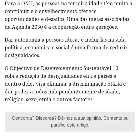
Para a ONU, as pessoas na terceira idade têm muito a
contribuir e o envelhecimento oferece
oportunidades e desafios. Uma das metas associadas
da Agenda 2030 é a cooperação entre gerações.
Dar autonomia a pessoas idosas e incluí-las na vida
política, económica e social é uma forma de reduzir
desigualdades.
O Objectivo de Desenvolvimento Sustentável 10
sobre redução de desigualdades entre países e
dentro deles visa eliminar a discriminação etária e
dar poder a todos independentemente de idade,
religião, sexo, etnia e outros factores.
Concorda? Discorda? Dê-nos a sua opinião.
Comente
ou
partilhe este artigo.