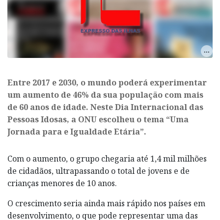
​Entre 2017 e 2030, o mundo poderá experimentar
um aumento de 46% da sua população com mais
de 60 anos de idade. Neste Dia Internacional das
Pessoas Idosas, a ONU escolheu o tema “Uma
Jornada para e Igualdade Etária”.
Com o aumento, o grupo chegaria até 1,4 mil milhões
de cidadãos, ultrapassando o total de jovens e de
crianças menores de 10 anos.
O crescimento seria ainda mais rápido nos países em
desenvolvimento, o que pode representar uma das