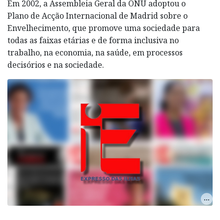
Em 2002, a Assembleia Geral da ONU adoptou o
Plano de Acção Internacional de Madrid sobre o
Envelhecimento, que promove uma sociedade para
todas as faixas etárias e de forma inclusiva no
trabalho, na economia, na saúde, em processos
decisórios e na sociedade.