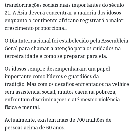
transformações sociais mais importantes do século
21. A Ásia deverá concentrar a maioria dos idosos
enquanto o continente africano registrará o maior
crescimento proporcional.
O Dia Internacional foi estabelecido pela Assembleia
Geral para chamar a atenção para os cuidados na
terceira idade e como se preparar para ela.
Os idosos sempre desempenharam um papel
importante como líderes e guardiões da
tradição. Mas com os desafios enfrentados na velhice
sem assistência social, muitos caem na pobreza,
enfrentam discriminações e até mesmo violência
física e mental.
Actualmente, existem mais de 700 milhões de
pessoas acima de 60 anos.