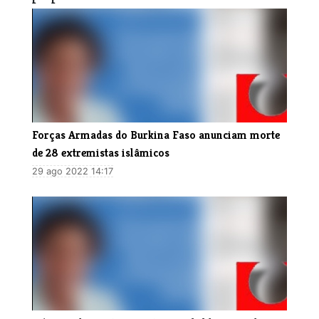
Forças Armadas do Burkina Faso anunciam morte
de 28 extremistas islâmicos
29 ago 2022 14:17