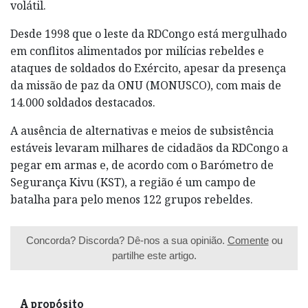
volátil.
Desde 1998 que o leste da RDCongo está mergulhado
em conflitos alimentados por milícias rebeldes e
ataques de soldados do Exército, apesar da presença
da missão de paz da ONU (MONUSCO), com mais de
14.000 soldados destacados.
A ausência de alternativas e meios de subsistência
estáveis levaram milhares de cidadãos da RDCongo a
pegar em armas e, de acordo com o Barómetro de
Segurança Kivu (KST), a região é um campo de
batalha para pelo menos 122 grupos rebeldes.
Concorda? Discorda? Dê-nos a sua opinião.
Comente
ou
partilhe este artigo.
A propósito