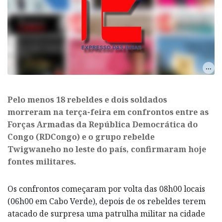
Pelo menos 18 rebeldes e dois soldados
morreram na terça-feira em confrontos entre as
Forças Armadas da República Democrática do
Congo (RDCongo) e o grupo rebelde
Twigwaneho no leste do país, confirmaram hoje
fontes militares.
Os confrontos começaram por volta das 08h00 locais
(06h00 em Cabo Verde), depois de os rebeldes terem
atacado de surpresa uma patrulha militar na cidade