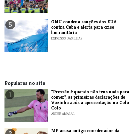
ONU condena sanções dos EUA
5
contra Cuba e alerta para crise
humanitária
EXPRESSO DAS ILHAS
Populares no site
"Pressão é quando não tens nada para
1
comer", as primeiras declarações de
Vozinha após a apresentação no Colo
Colo
ANDRE AMARAL
MP acusa antigo coordenador da
2