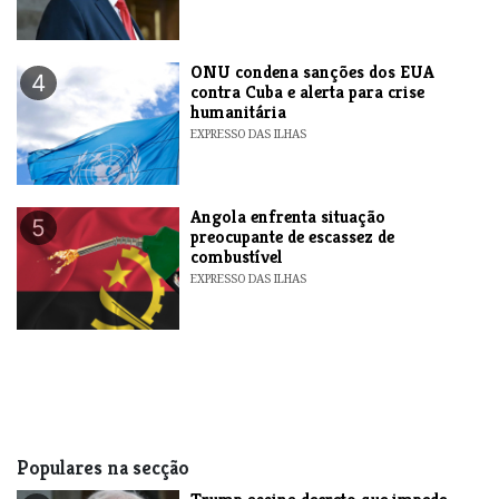
ONU condena sanções dos EUA
4
contra Cuba e alerta para crise
humanitária
EXPRESSO DAS ILHAS
Angola enfrenta situação
5
preocupante de escassez de
combustível
EXPRESSO DAS ILHAS
Populares na secção