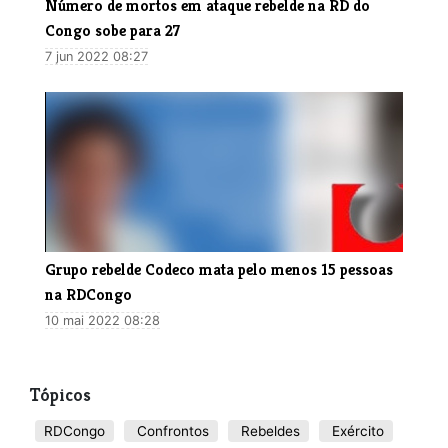
Número de mortos em ataque rebelde na RD do
Congo sobe para 27
7 jun 2022 08:27
Grupo rebelde Codeco mata pelo menos 15 pessoas
na RDCongo
10 mai 2022 08:28
Tópicos
RDCongo
Confrontos
Rebeldes
Exército