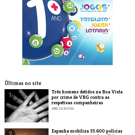
Últimas no site
Três homens detidos na Boa Vista
1
por crime de VBG contra as
respetivas companheiras
ANILZA ROCHA
Espanha mobiliza 33.600 polícias
2