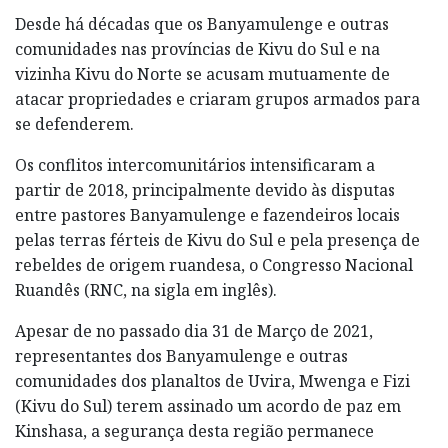
Desde há décadas que os Banyamulenge e outras
comunidades nas províncias de Kivu do Sul e na
vizinha Kivu do Norte se acusam mutuamente de
atacar propriedades e criaram grupos armados para
se defenderem.
Os conflitos intercomunitários intensificaram a
partir de 2018, principalmente devido às disputas
entre pastores Banyamulenge e fazendeiros locais
pelas terras férteis de Kivu do Sul e pela presença de
rebeldes de origem ruandesa, o Congresso Nacional
Ruandês (RNC, na sigla em inglês).
Apesar de no passado dia 31 de Março de 2021,
representantes dos Banyamulenge e outras
comunidades dos planaltos de Uvira, Mwenga e Fizi
(Kivu do Sul) terem assinado um acordo de paz em
Kinshasa, a segurança desta região permanece