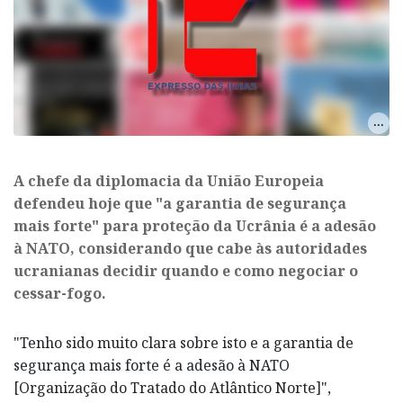
A chefe da diplomacia da União Europeia
defendeu hoje que "a garantia de segurança
mais forte" para proteção da Ucrânia é a adesão
à NATO, considerando que cabe às autoridades
ucranianas decidir quando e como negociar o
cessar-fogo.
"Tenho sido muito clara sobre isto e a garantia de
segurança mais forte é a adesão à NATO
[Organização do Tratado do Atlântico Norte]",