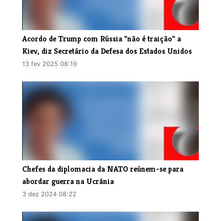
Acordo de Trump com Rússia "não é traição" a
Kiev, diz Secretário da Defesa dos Estados Unidos
13 fev 2025 08:19
Chefes da diplomacia da NATO reúnem-se para
abordar guerra na Ucrânia
3 dez 2024 08:22