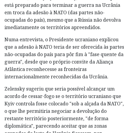
está preparado para terminar a guerra na Ucrânia
em troca da adesão à NATO (das partes não-
ocupadas do país), mesmo que a Rússia não devolva
imediatamente os territórios apreendidos.
Numa entrevista, o Presidente ucraniano explicou
que a adesão à NATO teria de ser oferecida às partes
não-ocupadas do país para pôr fim à "fase quente da
guerra", desde que o próprio convite da Aliança
Atlântica reconhecesse as fronteiras
internacionalmente reconhecidas da Ucrânia.
Zelensky sugeriu que seria possível alcançar um
acordo de cessar-fogo se o território ucraniano que
Kyiv controla fosse colocado "sob a alçada da NATO",
o que lhe permitiria negociar a devolução do
restante território posteriormente, "de forma
diplomática", parecendo aceitar que as zonas