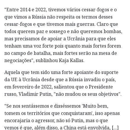
"Entre 2014 e 2022, tivemos vários cessar-fogos e o
que vimos a Rússia não respeita os termos desses
cessar-fogos e que tivemos mais guerras. Claro que
todos querem paz e sossego e não queremos bombas,
mas precisamos de apoiar a Ucrânia para que eles
tenham uma voz forte pois quanto mais fortes forem
no campo de batalha, mais fortes serão na mesa de
negociações", sublinhou Kaja Kallas.
Aquela que tem sido uma forte apoiante do suporte
da UE à Ucrânia desde que a Rússia invadiu o país,
em fevereiro de 2022, salientou que o Presidente
russo, Vladimir Putin, "não mudou os seus objetivos".
"Se nos sentássemos e disséssemos 'Muito bem,
tomem os territórios que conquistaram', isso apenas
encorajaria o agressor, não só Putin, mas o que
vemos é que, além disso, a China está envolvida, [...]