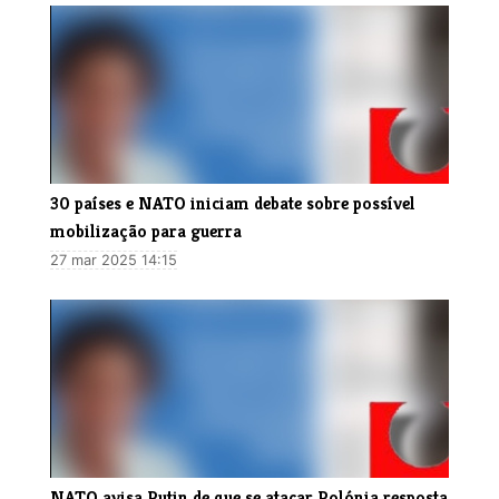
30 países e NATO iniciam debate sobre possível
mobilização para guerra
27 mar 2025 14:15
NATO avisa Putin de que se atacar Polónia resposta