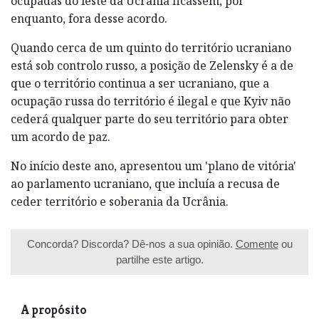
ocupadas do leste da Ucrânia ficassem, por
enquanto, fora desse acordo.
Quando cerca de um quinto do território ucraniano
está sob controlo russo, a posição de Zelensky é a de
que o território continua a ser ucraniano, que a
ocupação russa do território é ilegal e que Kyiv não
cederá qualquer parte do seu território para obter
um acordo de paz.
No início deste ano, apresentou um 'plano de vitória'
ao parlamento ucraniano, que incluía a recusa de
ceder território e soberania da Ucrânia.
Concorda? Discorda? Dê-nos a sua opinião.
Comente
ou
partilhe este artigo.
A propósito