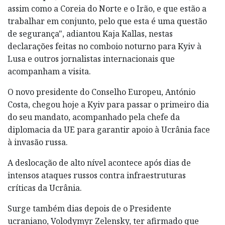
assim como a Coreia do Norte e o Irão, e que estão a
trabalhar em conjunto, pelo que esta é uma questão
de segurança", adiantou Kaja Kallas, nestas
declarações feitas no comboio noturno para Kyiv à
Lusa e outros jornalistas internacionais que
acompanham a visita.
O novo presidente do Conselho Europeu, António
Costa, chegou hoje a Kyiv para passar o primeiro dia
do seu mandato, acompanhado pela chefe da
diplomacia da UE para garantir apoio à Ucrânia face
à invasão russa.
A deslocação de alto nível acontece após dias de
intensos ataques russos contra infraestruturas
críticas da Ucrânia.
Surge também dias depois de o Presidente
ucraniano, Volodymyr Zelensky, ter afirmado que