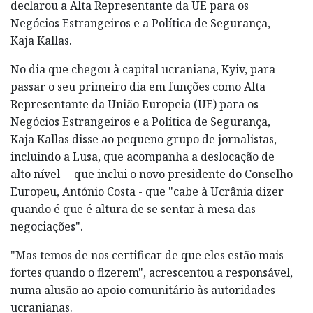
declarou a Alta Representante da UE para os
Negócios Estrangeiros e a Política de Segurança,
Kaja Kallas.
No dia que chegou à capital ucraniana, Kyiv, para
passar o seu primeiro dia em funções como Alta
Representante da União Europeia (UE) para os
Negócios Estrangeiros e a Política de Segurança,
Kaja Kallas disse ao pequeno grupo de jornalistas,
incluindo a Lusa, que acompanha a deslocação de
alto nível -- que inclui o novo presidente do Conselho
Europeu, António Costa - que "cabe à Ucrânia dizer
quando é que é altura de se sentar à mesa das
negociações".
"Mas temos de nos certificar de que eles estão mais
fortes quando o fizerem", acrescentou a responsável,
numa alusão ao apoio comunitário às autoridades
ucranianas.