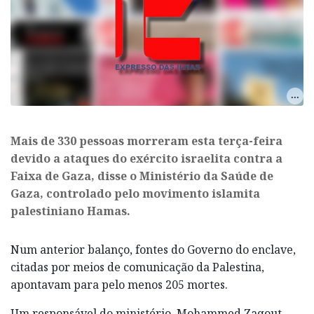
Mais de 330 pessoas morreram esta terça-feira
devido a ataques do exército israelita contra a
Faixa de Gaza, disse o Ministério da Saúde de
Gaza, controlado pelo movimento islamita
palestiniano Hamas.
Num anterior balanço, fontes do Governo do enclave,
citadas por meios de comunicação da Palestina,
apontavam para pelo menos 205 mortes.
Um responsável do ministério, Mohammed Zaqout,