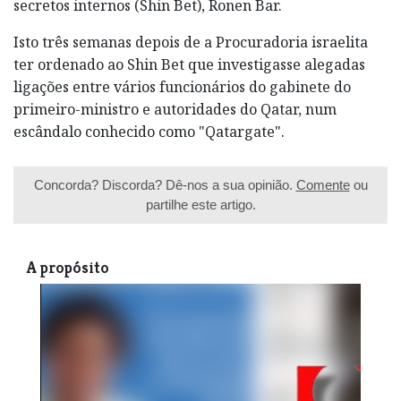
secretos internos (Shin Bet), Ronen Bar.
Isto três semanas depois de a Procuradoria israelita
ter ordenado ao Shin Bet que investigasse alegadas
ligações entre vários funcionários do gabinete do
primeiro-ministro e autoridades do Qatar, num
escândalo conhecido como "Qatargate".
Concorda? Discorda? Dê-nos a sua opinião.
Comente
ou
partilhe este artigo.
A propósito