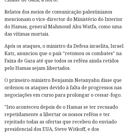
Relatos dos meios de comunicação palestinianos
mencionam o vice-director do Ministério do Interior
do Hamas, general Mahmoud Abu Watfa, como uma
das vítimas mortais.
Após os ataques, o ministro da Defesa israelita, Israel
Katz, anunciou que o país "retomou os combates" na
Faixa de Gaza até que todos os reféns ainda retidos
pelo Hamas sejam libertados.
O primeiro-ministro Benjamin Netanyahu disse que
ordenou os ataques devido à falta de progressos nas
negociações em curso para prolongar o cessar-fogo.
"Isto aconteceu depois de o Hamas se ter recusado
repetidamente a libertar os nossos reféns e ter
rejeitado todas as ofertas que recebeu do enviado
presidencial dos EUA, Steve Witkoff, e dos