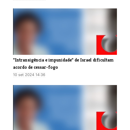
"Intransigência e impunidade" de Israel dificultam
acordo de cessar-fogo
10 set 2024 14:36