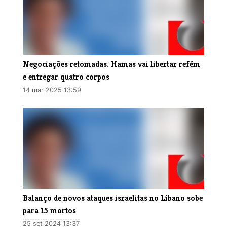
Negociações retomadas. Hamas vai libertar refém
e entregar quatro corpos
14 mar 2025 13:59
Balanço de novos ataques israelitas no Líbano sobe
para 15 mortos
25 set 2024 13:37