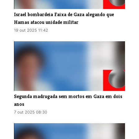
Israel bombardeia Faixa de Gaza alegando que
Hamas atacou unidade militar
19 out 2025 11:42
Segunda madrugada sem mortos em Gaza em dois
anos
7 out 2025 08:30