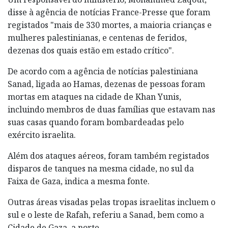
disse à agência de notícias France-Presse que foram
registados "mais de 330 mortes, a maioria crianças e
mulheres palestinianas, e centenas de feridos,
dezenas dos quais estão em estado crítico".
De acordo com a agência de notícias palestiniana
Sanad, ligada ao Hamas, dezenas de pessoas foram
mortas em ataques na cidade de Khan Yunis,
incluindo membros de duas famílias que estavam nas
suas casas quando foram bombardeadas pelo
exército israelita.
Além dos ataques aéreos, foram também registados
disparos de tanques na mesma cidade, no sul da
Faixa de Gaza, indica a mesma fonte.
Outras áreas visadas pelas tropas israelitas incluem o
sul e o leste de Rafah, referiu a Sanad, bem como a
Cidade de Gaza, a norte.