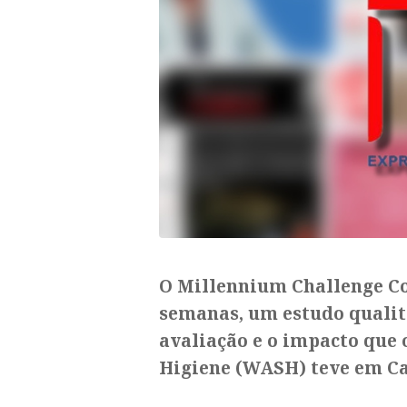
​O Millennium Challenge 
semanas, um estudo qualit
avaliação e o impacto que
Higiene (WASH) teve em Ca