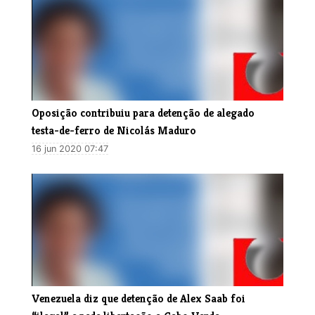
Oposição contribuiu para detenção de alegado
testa-de-ferro de Nicolás Maduro
16 jun 2020 07:47
Venezuela diz que detenção de Alex Saab foi