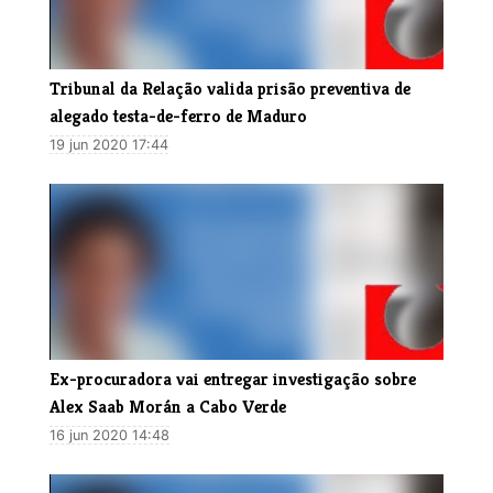
Tribunal da Relação valida prisão preventiva de
alegado testa-de-ferro de Maduro
19 jun 2020 17:44
Ex-procuradora vai entregar investigação sobre
Alex Saab Morán a Cabo Verde
16 jun 2020 14:48