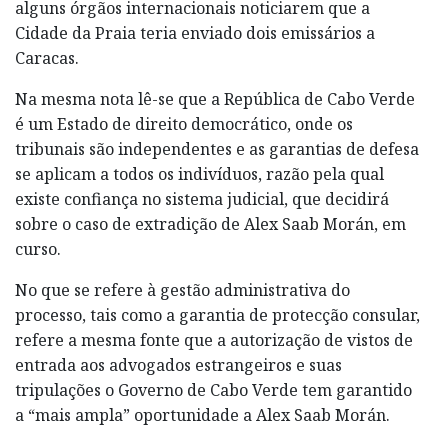
alguns órgãos internacionais noticiarem que a
Cidade da Praia teria enviado dois emissários a
Caracas.
Na mesma nota lê-se que a República de Cabo Verde
é um Estado de direito democrático, onde os
tribunais são independentes e as garantias de defesa
se aplicam a todos os indivíduos, razão pela qual
existe confiança no sistema judicial, que decidirá
sobre o caso de extradição de Alex Saab Morán, em
curso.
No que se refere à gestão administrativa do
processo, tais como a garantia de protecção consular,
refere a mesma fonte que a autorização de vistos de
entrada aos advogados estrangeiros e suas
tripulações o Governo de Cabo Verde tem garantido
a “mais ampla” oportunidade a Alex Saab Morán.