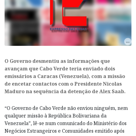
O Governo desmentiu as informações que
avançam que Cabo Verde teria enviado dois
emissários a Caracas (Venezuela), com a missão
de encetar contactos com o Presidente Nicolas
Maduro na sequência da detenção de Alex Saab.
“O Governo de Cabo Verde não enviou ninguém, nem
qualquer missão à República Bolivariana da
Venezuela”, lê-se num comunicado do Ministério dos
Negócios Estrangeiros e Comunidades emitido após