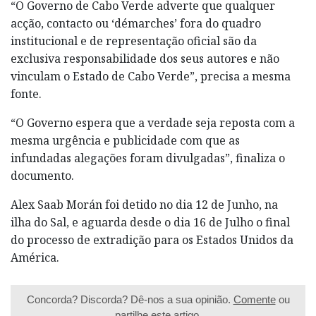
“O Governo de Cabo Verde adverte que qualquer
acção, contacto ou ‘démarches’ fora do quadro
institucional e de representação oficial são da
exclusiva responsabilidade dos seus autores e não
vinculam o Estado de Cabo Verde”, precisa a mesma
fonte.
“O Governo espera que a verdade seja reposta com a
mesma urgência e publicidade com que as
infundadas alegações foram divulgadas”, finaliza o
documento.
Alex Saab Morán foi detido no dia 12 de Junho, na
ilha do Sal, e aguarda desde o dia 16 de Julho o final
do processo de extradição para os Estados Unidos da
América.
Concorda? Discorda? Dê-nos a sua opinião.
Comente
ou
partilhe este artigo.