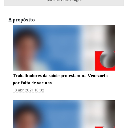
A propósito
Trabalhadores da saúde protestam na Venezuela
por falta de vacinas
18 abr 2021 10:32