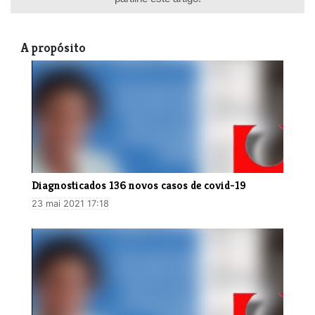
A propósito
Diagnosticados 136 novos casos de covid-19
23 mai 2021 17:18