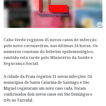
Cabo Verde registou 45 novos casos de infecção
pelo novo coronavírus, nas últimas 24 horas. Os
números constam do boletim epidemiológico,
emitido esta tarde pelo Ministério da Saúde e
Segurança Social.
A cidade da Praia registou 31 novas infecções. Os
municípios de Santa Catarina de Santiago e São
Miguel registaram um novo caso cada. Foram
confirmados dois novos casos em São Domingos e
três no Tarrafal.