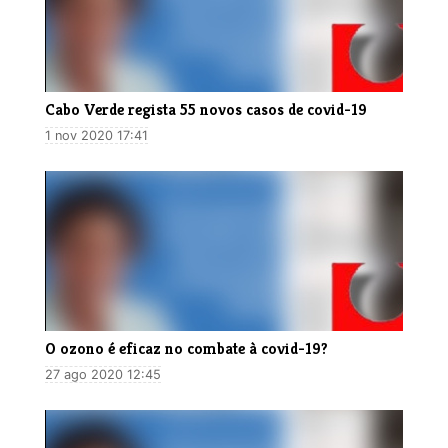
Cabo Verde regista 55 novos casos de covid-19
1 nov 2020 17:41
O ozono é eficaz no combate à covid-19?
27 ago 2020 12:45