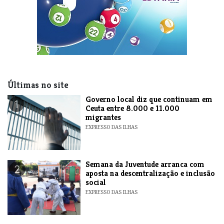
Últimas no site
​Governo local diz que continuam em
1
Ceuta entre 8.000 e 11.000
migrantes
EXPRESSO DAS ILHAS
Semana da Juventude arranca com
2
aposta na descentralização e inclusão
social
EXPRESSO DAS ILHAS