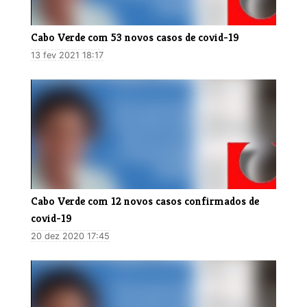
​Cabo Verde com 53 novos casos de covid-19
13 fev 2021 18:17
Cabo Verde com 12 novos casos confirmados de
covid-19
20 dez 2020 17:45