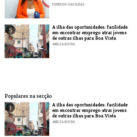
EXPRESSO DAS ILHAS
A ilha das oportunidades: facilidade
5
em encontrar emprego atrai jovens
de outras ilhas para Boa Vista
ANILZA ROCHA
Populares na secção
A ilha das oportunidades: facilidade
1
em encontrar emprego atrai jovens
de outras ilhas para Boa Vista
ANILZA ROCHA