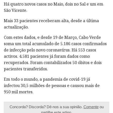
Há quatro novos casos no Maio, dois no Sal e um em
São Vicente.
Mais 33 pacientes receberam alta, desde a última
actualização.
Com estes dados, e desde 19 de Março, Cabo Verde
soma um total acumulado de 5.186 casos confirmados
de infecção pelo novo coronavírus. Há 553 casos
activos. 4.581 pacientes já foram dados como
recuperados. Foram contabilizados 50 óbitos e dois
pacientes transferidos.
Em todo o mundo, a pandemia de covid-19 já
infectou 30,5 milhões de pessoas e causou mais de
950 mil mortes.
Concorda? Discorda? Dê-nos a sua opinião.
Comente
ou
partilhe este artigo.