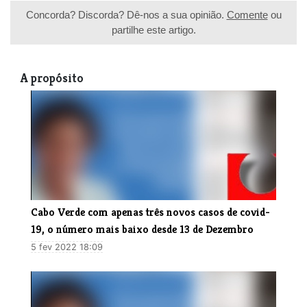
Concorda? Discorda? Dê-nos a sua opinião.
Comente
ou
partilhe este artigo.
A propósito
Cabo Verde com apenas três novos casos de covid-
19, o número mais baixo desde 13 de Dezembro
5 fev 2022 18:09