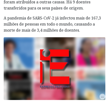
foram atribuídos a outras causas. Há 9 doentes
transferidos para os seus países de origem.
A pandemia de SARS-CoV-2 já infectou mais de 167,3
milhões de pessoas em todo o mundo, causando a
morte de mais de 3,4 milhões de doentes.