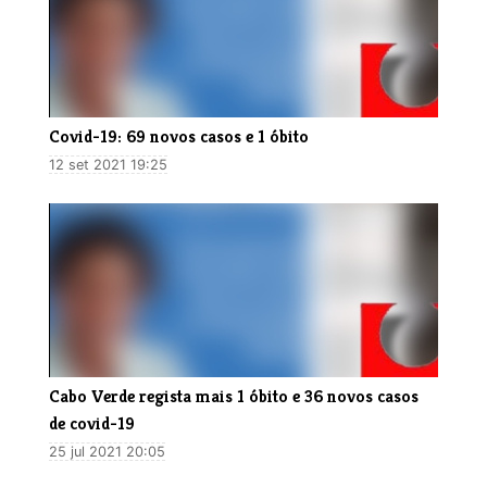
Covid-19: 69 novos casos e 1 óbito
12 set 2021 19:25
Cabo Verde regista mais 1 óbito e 36 novos casos
de covid-19
25 jul 2021 20:05