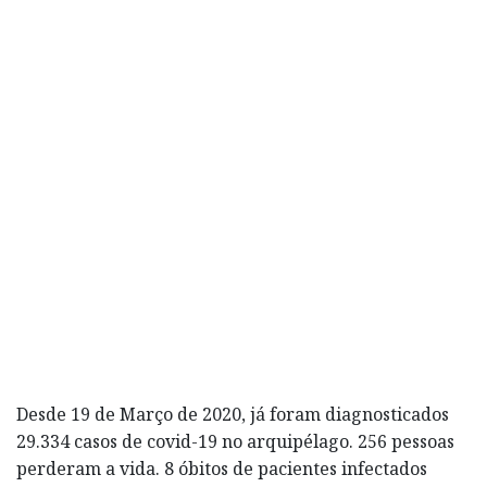
Desde 19 de Março de 2020, já foram diagnosticados
29.334 casos de covid-19 no arquipélago. 256 pessoas
perderam a vida. 8 óbitos de pacientes infectados