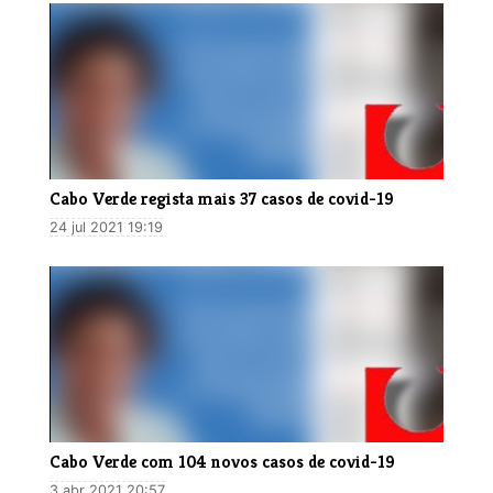
Cabo Verde regista mais 37 casos de covid-19
24 jul 2021 19:19
Cabo Verde com 104 novos casos de covid-19
3 abr 2021 20:57