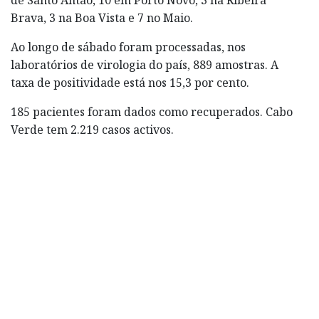
Brava, 3 na Boa Vista e 7 no Maio.
Ao longo de sábado foram processadas, nos
laboratórios de virologia do país, 889 amostras. A
taxa de positividade está nos 15,3 por cento.
185 pacientes foram dados como recuperados. Cabo
Verde tem 2.219 casos activos.