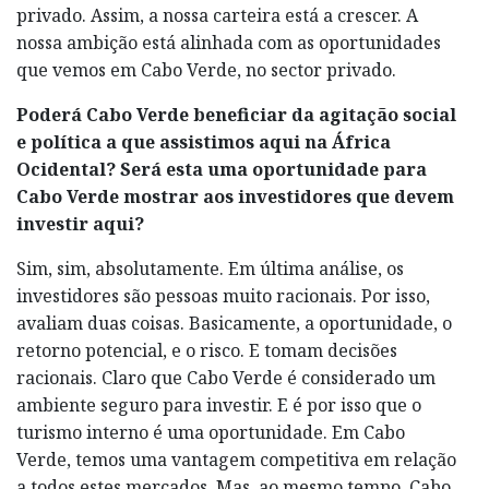
privado. Assim, a nossa carteira está a crescer. A
nossa ambição está alinhada com as oportunidades
que vemos em Cabo Verde, no sector privado.
Poderá Cabo Verde beneficiar da agitação social
e política a que assistimos aqui na África
Ocidental? Será esta uma oportunidade para
Cabo Verde mostrar aos investidores que devem
investir aqui?
Sim, sim, absolutamente. Em última análise, os
investidores são pessoas muito racionais. Por isso,
avaliam duas coisas. Basicamente, a oportunidade, o
retorno potencial, e o risco. E tomam decisões
racionais. Claro que Cabo Verde é considerado um
ambiente seguro para investir. E é por isso que o
turismo interno é uma oportunidade. Em Cabo
Verde, temos uma vantagem competitiva em relação
a todos estes mercados. Mas, ao mesmo tempo, Cabo