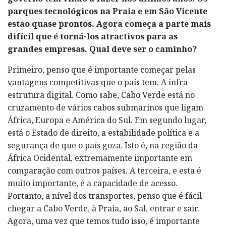
parques tecnológicos na Praia e em São Vicente
estão quase prontos. Agora começa a parte mais
difícil que é torná-los atractivos para as
grandes empresas. Qual deve ser o caminho?
Primeiro, penso que é importante começar pelas
vantagens competitivas que o país tem. A infra-
estrutura digital. Como sabe, Cabo Verde está no
cruzamento de vários cabos submarinos que ligam
África, Europa e América do Sul. Em segundo lugar,
está o Estado de direito, a estabilidade política e a
segurança de que o país goza. Isto é, na região da
África Ocidental, extremamente importante em
comparação com outros países. A terceira, e esta é
muito importante, é a capacidade de acesso.
Portanto, a nível dos transportes, penso que é fácil
chegar a Cabo Verde, à Praia, ao Sal, entrar e sair.
Agora, uma vez que temos tudo isso, é importante