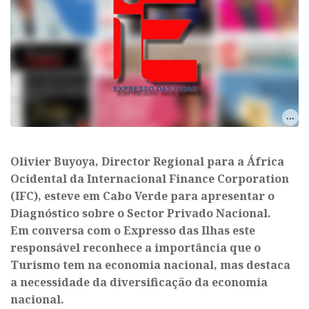
Olivier Buyoya, Director Regional para a África
Ocidental da Internacional Finance Corporation
(IFC), esteve em Cabo Verde para apresentar o
Diagnóstico sobre o Sector Privado Nacional.
Em conversa com o Expresso das Ilhas este
responsável reconhece a importância que o
Turismo tem na economia nacional, mas destaca
a necessidade da diversificação da economia
nacional.