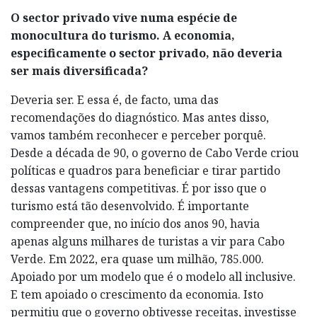
O sector privado vive numa espécie de
monocultura do turismo. A economia,
especificamente o sector privado, não deveria
ser mais diversificada?
Deveria ser. E essa é, de facto, uma das
recomendações do diagnóstico. Mas antes disso,
vamos também reconhecer e perceber porquê.
Desde a década de 90, o governo de Cabo Verde criou
políticas e quadros para beneficiar e tirar partido
dessas vantagens competitivas. É por isso que o
turismo está tão desenvolvido. É importante
compreender que, no início dos anos 90, havia
apenas alguns milhares de turistas a vir para Cabo
Verde. Em 2022, era quase um milhão, 785.000.
Apoiado por um modelo que é o modelo all inclusive.
E tem apoiado o crescimento da economia. Isto
permitiu que o governo obtivesse receitas, investisse