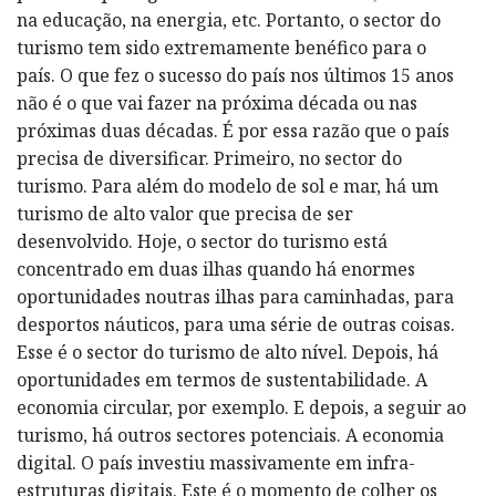
na educação, na energia, etc. Portanto, o sector do
turismo tem sido extremamente benéfico para o
país. O que fez o sucesso do país nos últimos 15 anos
não é o que vai fazer na próxima década ou nas
próximas duas décadas. É por essa razão que o país
precisa de diversificar. Primeiro, no sector do
turismo. Para além do modelo de sol e mar, há um
turismo de alto valor que precisa de ser
desenvolvido. Hoje, o sector do turismo está
concentrado em duas ilhas quando há enormes
oportunidades noutras ilhas para caminhadas, para
desportos náuticos, para uma série de outras coisas.
Esse é o sector do turismo de alto nível. Depois, há
oportunidades em termos de sustentabilidade. A
economia circular, por exemplo. E depois, a seguir ao
turismo, há outros sectores potenciais. A economia
digital. O país investiu massivamente em infra-
estruturas digitais. Este é o momento de colher os