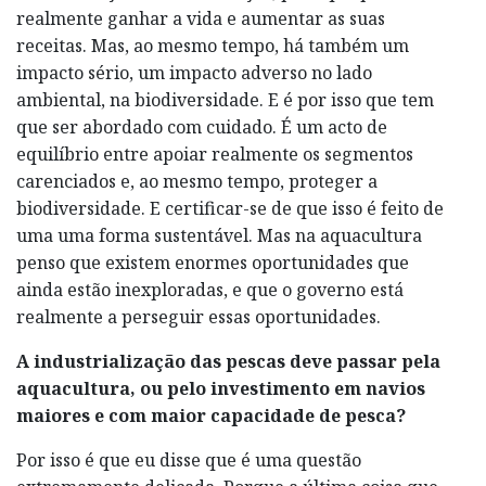
realmente ganhar a vida e aumentar as suas
receitas. Mas, ao mesmo tempo, há também um
impacto sério, um impacto adverso no lado
ambiental, na biodiversidade. E é por isso que tem
que ser abordado com cuidado. É um acto de
equilíbrio entre apoiar realmente os segmentos
carenciados e, ao mesmo tempo, proteger a
biodiversidade. E certificar-se de que isso é feito de
uma uma forma sustentável. Mas na aquacultura
penso que existem enormes oportunidades que
ainda estão inexploradas, e que o governo está
realmente a perseguir essas oportunidades.
A industrialização das pescas deve passar pela
aquacultura, ou pelo investimento em navios
maiores e com maior capacidade de pesca?
Por isso é que eu disse que é uma questão