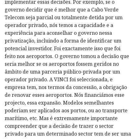
implementar essas decisões. Por exemplo, se o
governo decidir que é melhor que a Cabo Verde
Telecom seja parcial ou totalmente detida por um
operador privado, nós temos a capacidade e a
experiência para aconselhar o governo nessa
privatização, incluindo a forma de identificar um
potencial investidor. Foi exactamente isso que foi
feito nos aeroportos. O governo tomou a decisão que
seria melhor se os aeroportos fossem geridos no
âmbito de uma parceria público-privada por um
operador privado. A VINCI foi seleccionada, e
empresa tem, nos termos da concessão, a obrigação
de renovar esses aeroportos. Nós financiámos esse
projecto, essa expansão. Modelos semelhantes
poderiam ser aplicados aos portos, ou ao transporte
marítimo, etc. Mas é extremamente importante
compreender que a decisão de trazer o sector
privado para um determinado sector tem de ser uma