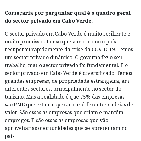
Começaria por perguntar qual é o quadro geral
do sector privado em Cabo Verde.
O sector privado em Cabo Verde é muito resiliente e
muito promissor. Penso que vimos como o país
recuperou rapidamente da crise da COVID-19. Temos
um sector privado dinâmico. O governo fez o seu
trabalho, mas o sector privado foi fundamental. E o
sector privado em Cabo Verde é diversificado. Temos
grandes empresas, de propriedade estrangeira, em
diferentes sectores, principalmente no sector do
turismo. Mas a realidade é que 75% das empresas
são PME que estão a operar nas diferentes cadeias de
valor. São essas as empresas que criam e mantêm
empregos. E são essas as empresas que vão
aproveitar as oportunidades que se apresentam no
país.