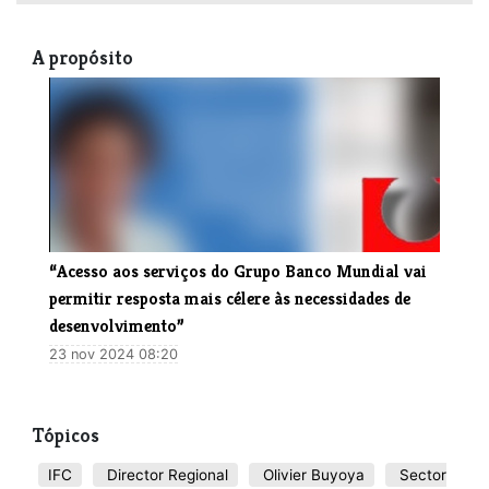
A propósito
“Acesso aos serviços do Grupo Banco Mundial vai
permitir resposta mais célere às necessidades de
desenvolvimento”
23 nov 2024 08:20
Tópicos
IFC
Director Regional
Olivier Buyoya
Sector