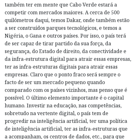
também ter em mente que Cabo Verde estará a
competir com mercados maiores. A cerca de 500
quilómetros daqui, temos Dakar, onde também estão
a ser construídos parques tecnológicos, e temos a
Nigéria, o Gana e outros países. Por isso, o país terá
de ser capaz de tirar partido da sua força, da
segurança, do Estado de direito, da conectividade e
da infra-estrutura digital para atrair essas empresas,
ter as infra-estruturas digitais para atrair essas
empresas. Claro que o ponto fraco será sempre o
facto de ser um mercado pequeno quando
comparado com os países vizinhos, mas penso que é
possível. O último elemento importante é o capital
humano. Investir na educação, nas competências,
sobretudo na vertente digital, o país tem de
progredir na inteligência artificial, ter uma política
de inteligência artificial, ter as infra-estruturas que
a acompanham, os centros de dados, etc., para que