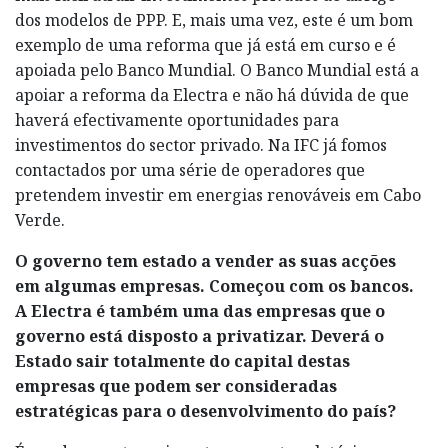
dos modelos de PPP. E, mais uma vez, este é um bom
exemplo de uma reforma que já está em curso e é
apoiada pelo Banco Mundial. O Banco Mundial está a
apoiar a reforma da Electra e não há dúvida de que
haverá efectivamente oportunidades para
investimentos do sector privado. Na IFC já fomos
contactados por uma série de operadores que
pretendem investir em energias renováveis em Cabo
Verde.
O governo tem estado a vender as suas acções
em algumas empresas. Começou com os bancos.
A Electra é também uma das empresas que o
governo está disposto a privatizar. Deverá o
Estado sair totalmente do capital destas
empresas que podem ser consideradas
estratégicas para o desenvolvimento do país?