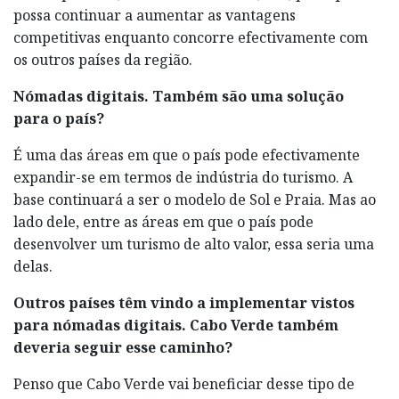
possa continuar a aumentar as vantagens
competitivas enquanto concorre efectivamente com
os outros países da região.
Nómadas digitais. Também
são uma solução
para o país?
É uma das áreas em que o país pode efectivamente
expandir-se em termos de indústria do turismo. A
base continuará a ser o modelo de Sol e Praia. Mas ao
lado dele, entre as áreas em que o país pode
desenvolver um turismo de alto valor, essa seria uma
delas.
Outros países têm vindo a implementar vistos
para nómadas digitais. Cabo Verde também
deveria seguir esse caminho?
Penso que Cabo Verde vai beneficiar desse tipo de