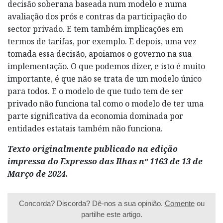
decisão soberana baseada num modelo e numa
avaliação dos prós e contras da participação do
sector privado. E tem também implicações em
termos de tarifas, por exemplo. E depois, uma vez
tomada essa decisão, apoiamos o governo na sua
implementação. O que podemos dizer, e isto é muito
importante, é que não se trata de um modelo único
para todos. E o modelo de que tudo tem de ser
privado não funciona tal como o modelo de ter uma
parte significativa da economia dominada por
entidades estatais também não funciona.
Texto originalmente publicado na edição
impressa do Expresso das Ilhas nº 1163 de 13 de
Março de 2024.
Concorda? Discorda? Dê-nos a sua opinião.
Comente
ou
partilhe este artigo.