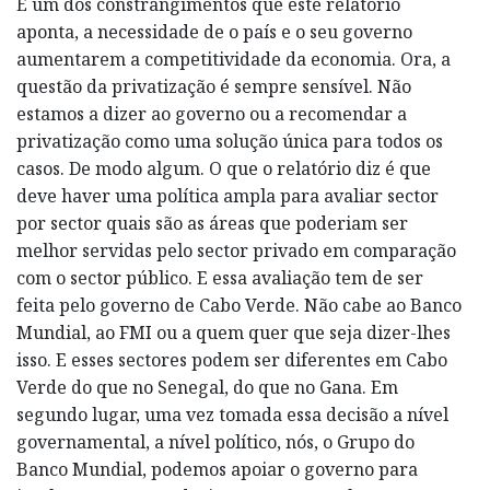
É um dos constrangimentos que este relatório
aponta, a necessidade de o país e o seu governo
aumentarem a competitividade da economia. Ora, a
questão da privatização é sempre sensível. Não
estamos a dizer ao governo ou a recomendar a
privatização como uma solução única para todos os
casos. De modo algum. O que o relatório diz é que
deve haver uma política ampla para avaliar sector
por sector quais são as áreas que poderiam ser
melhor servidas pelo sector privado em comparação
com o sector público. E essa avaliação tem de ser
feita pelo governo de Cabo Verde. Não cabe ao Banco
Mundial, ao FMI ou a quem quer que seja dizer-lhes
isso. E esses sectores podem ser diferentes em Cabo
Verde do que no Senegal, do que no Gana. Em
segundo lugar, uma vez tomada essa decisão a nível
governamental, a nível político, nós, o Grupo do
Banco Mundial, podemos apoiar o governo para