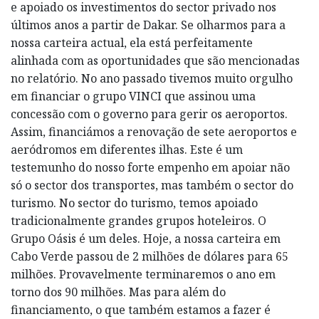
e apoiado os investimentos do sector privado nos
últimos anos a partir de Dakar. Se olharmos para a
nossa carteira actual, ela está perfeitamente
alinhada com as oportunidades que são mencionadas
no relatório. No ano passado tivemos muito orgulho
em financiar o grupo VINCI que assinou uma
concessão com o governo para gerir os aeroportos.
Assim, financiámos a renovação de sete aeroportos e
aeródromos em diferentes ilhas. Este é um
testemunho do nosso forte empenho em apoiar não
só o sector dos transportes, mas também o sector do
turismo. No sector do turismo, temos apoiado
tradicionalmente grandes grupos hoteleiros. O
Grupo Oásis é um deles. Hoje, a nossa carteira em
Cabo Verde passou de 2 milhões de dólares para 65
milhões. Provavelmente terminaremos o ano em
torno dos 90 milhões. Mas para além do
financiamento, o que também estamos a fazer é