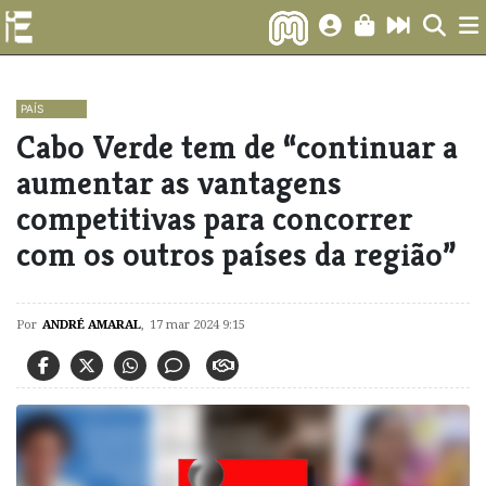
PAÍS
Cabo Verde tem de “continuar a
aumentar as vantagens
competitivas para concorrer
com os outros países da região”
Por
ANDRÉ AMARAL
,
17 mar 2024 9:15