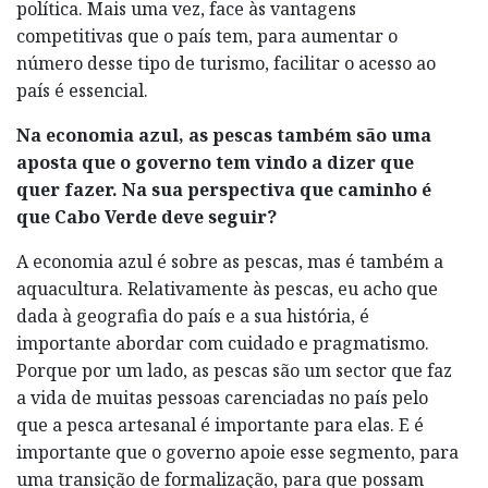
política. Mais uma vez, face às vantagens
competitivas que o país tem, para aumentar o
número desse tipo de turismo, facilitar o acesso ao
país é essencial.
Na economia azul, as pescas também são uma
aposta que o governo tem vindo a dizer que
quer fazer. Na sua perspectiva que caminho é
que Cabo Verde deve seguir?
A economia azul é sobre as pescas, mas é também a
aquacultura. Relativamente às pescas, eu acho que
dada à geografia do país e a sua história, é
importante abordar com cuidado e pragmatismo.
Porque por um lado, as pescas são um sector que faz
a vida de muitas pessoas carenciadas no país pelo
que a pesca artesanal é importante para elas. E é
importante que o governo apoie esse segmento, para
uma transição de formalização, para que possam