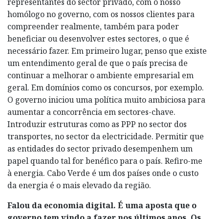
representantes do sector privado, com o nosso
homólogo no governo, com os nossos clientes para
compreender realmente, também para poder
beneficiar ou desenvolver estes sectores, o que é
necessário fazer. Em primeiro lugar, penso que existe
um entendimento geral de que o país precisa de
continuar a melhorar o ambiente empresarial em
geral. Em domínios como os concursos, por exemplo.
O governo iniciou uma política muito ambiciosa para
aumentar a concorrência em sectores-chave.
Introduzir estruturas como as PPP no sector dos
transportes, no sector da electricidade. Permitir que
as entidades do sector privado desempenhem um
papel quando tal for benéfico para o país. Refiro-me
à energia. Cabo Verde é um dos países onde o custo
da energia é o mais elevado da região.
Falou da economia digital. É uma aposta que o
governo tem vindo a fazer nos últimos anos. Os