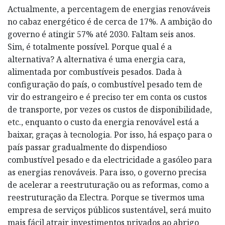
Actualmente, a percentagem de energias renováveis
no cabaz energético é de cerca de 17%. A ambição do
governo é atingir 57% até 2030. Faltam seis anos.
Sim, é totalmente possível. Porque qual é a
alternativa? A alternativa é uma energia cara,
alimentada por combustíveis pesados. Dada à
configuração do país, o combustível pesado tem de
vir do estrangeiro e é preciso ter em conta os custos
de transporte, por vezes os custos de disponibilidade,
etc., enquanto o custo da energia renovável está a
baixar, graças à tecnologia. Por isso, há espaço para o
país passar gradualmente do dispendioso
combustível pesado e da electricidade a gasóleo para
as energias renováveis. Para isso, o governo precisa
de acelerar a reestruturação ou as reformas, como a
reestruturação da Electra. Porque se tivermos uma
empresa de serviços públicos sustentável, será muito
mais fácil atrair investimentos privados ao abrigo