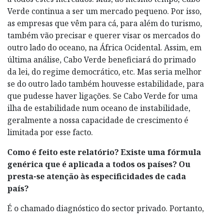
Verde continua a ser um mercado pequeno. Por isso,
as empresas que vêm para cá, para além do turismo,
também vão precisar e querer visar os mercados do
outro lado do oceano, na África Ocidental. Assim, em
última análise, Cabo Verde beneficiará do primado
da lei, do regime democrático, etc. Mas seria melhor
se do outro lado também houvesse estabilidade, para
que pudesse haver ligações. Se Cabo Verde for uma
ilha de estabilidade num oceano de instabilidade,
geralmente a nossa capacidade de crescimento é
limitada por esse facto.
Como é feito este relatório? Existe uma fórmula
genérica que é aplicada a todos os países? Ou
presta-se atenção às especificidades de cada
país?
É o chamado diagnóstico do sector privado. Portanto,