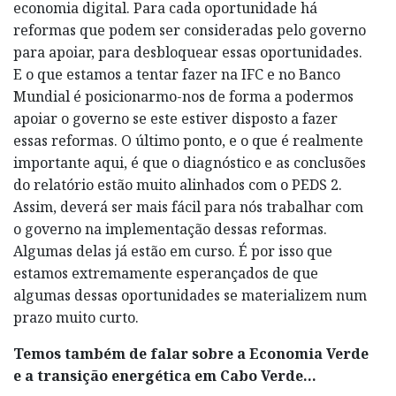
economia digital. Para cada oportunidade há
reformas que podem ser consideradas pelo governo
para apoiar, para desbloquear essas oportunidades.
E o que estamos a tentar fazer na IFC e no Banco
Mundial é posicionarmo-nos de forma a podermos
apoiar o governo se este estiver disposto a fazer
essas reformas. O último ponto, e o que é realmente
importante aqui, é que o diagnóstico e as conclusões
do relatório estão muito alinhados com o PEDS 2.
Assim, deverá ser mais fácil para nós trabalhar com
o governo na implementação dessas reformas.
Algumas delas já estão em curso. É por isso que
estamos extremamente esperançados de que
algumas dessas oportunidades se materializem num
prazo muito curto.
Temos também de falar sobre a Economia Verde
e a transição energética em Cabo Verde…