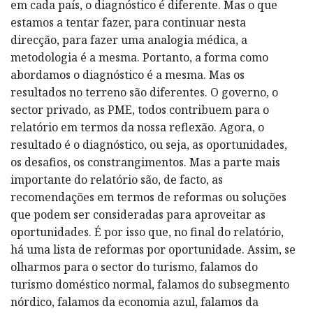
em cada país, o diagnóstico é diferente. Mas o que
estamos a tentar fazer, para continuar nesta
direcção, para fazer uma analogia médica, a
metodologia é a mesma. Portanto, a forma como
abordamos o diagnóstico é a mesma. Mas os
resultados no terreno são diferentes. O governo, o
sector privado, as PME, todos contribuem para o
relatório em termos da nossa reflexão. Agora, o
resultado é o diagnóstico, ou seja, as oportunidades,
os desafios, os constrangimentos. Mas a parte mais
importante do relatório são, de facto, as
recomendações em termos de reformas ou soluções
que podem ser consideradas para aproveitar as
oportunidades. É por isso que, no final do relatório,
há uma lista de reformas por oportunidade. Assim, se
olharmos para o sector do turismo, falamos do
turismo doméstico normal, falamos do subsegmento
nórdico, falamos da economia azul, falamos da