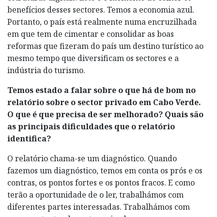
benefícios desses sectores. Temos a economia azul.
Portanto, o país está realmente numa encruzilhada
em que tem de cimentar e consolidar as boas
reformas que fizeram do país um destino turístico ao
mesmo tempo que diversificam os sectores e a
indústria do turismo.
Temos estado a falar sobre o que há de bom no
relatório sobre o sector privado em Cabo Verde.
O que é que precisa de ser melhorado? Quais são
as principais dificuldades que o relatório
identifica?
O relatório chama-se um diagnóstico. Quando
fazemos um diagnóstico, temos em conta os prós e os
contras, os pontos fortes e os pontos fracos. E como
terão a oportunidade de o ler, trabalhámos com
diferentes partes interessadas. Trabalhámos com