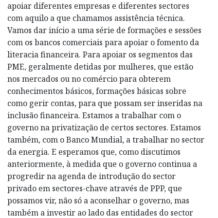
apoiar diferentes empresas e diferentes sectores
com aquilo a que chamamos assistência técnica.
Vamos dar início a uma série de formações e sessões
com os bancos comerciais para apoiar o fomento da
literacia financeira. Para apoiar os segmentos das
PME, geralmente detidas por mulheres, que estão
nos mercados ou no comércio para obterem
conhecimentos básicos, formações básicas sobre
como gerir contas, para que possam ser inseridas na
inclusão financeira. Estamos a trabalhar com o
governo na privatização de certos sectores. Estamos
também, com o Banco Mundial, a trabalhar no sector
da energia. E esperamos que, como discutimos
anteriormente, à medida que o governo continua a
progredir na agenda de introdução do sector
privado em sectores-chave através de PPP, que
possamos vir, não só a aconselhar o governo, mas
também a investir ao lado das entidades do sector