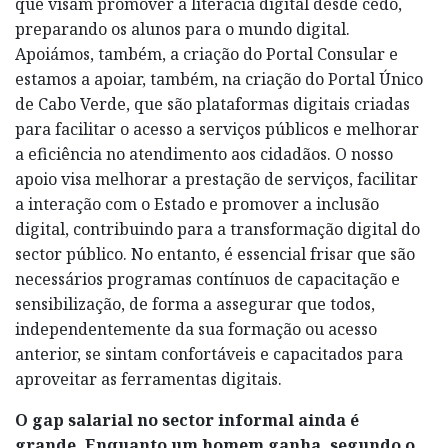
que visam promover a literacia digital desde cedo,
preparando os alunos para o mundo digital.
Apoiámos, também, a criação do Portal Consular e
estamos a apoiar, também, na criação do Portal Único
de Cabo Verde, que são plataformas digitais criadas
para facilitar o acesso a serviços públicos e melhorar
a eficiência no atendimento aos cidadãos. O nosso
apoio visa melhorar a prestação de serviços, facilitar
a interação com o Estado e promover a inclusão
digital, contribuindo para a transformação digital do
sector público. No entanto, é essencial frisar que são
necessários programas contínuos de capacitação e
sensibilização, de forma a assegurar que todos,
independentemente da sua formação ou acesso
anterior, se sintam confortáveis e capacitados para
aproveitar as ferramentas digitais.
O gap salarial no sector informal ainda é
grande. Enquanto um homem ganha, segundo o