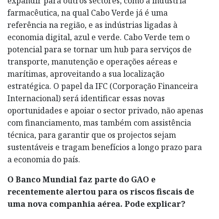
expandir para outros sectores, como a indústria
farmacêutica, na qual Cabo Verde já é uma
referência na região, e as indústrias ligadas à
economia digital, azul e verde. Cabo Verde tem o
potencial para se tornar um hub para serviços de
transporte, manutenção e operações aéreas e
marítimas, aproveitando a sua localização
estratégica. O papel da IFC (Corporação Financeira
Internacional) será identificar essas novas
oportunidades e apoiar o sector privado, não apenas
com financiamento, mas também com assistência
técnica, para garantir que os projectos sejam
sustentáveis e tragam benefícios a longo prazo para
a economia do país.
O Banco Mundial faz parte do GAO e
recentemente alertou para os riscos fiscais de
uma nova companhia aérea. Pode explicar?