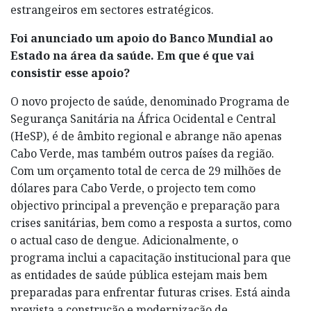
estrangeiros em sectores estratégicos.
Foi anunciado um apoio do Banco Mundial ao
Estado na área da saúde. Em que é que vai
consistir esse apoio?
O novo projecto de saúde, denominado Programa de
Segurança Sanitária na África Ocidental e Central
(HeSP), é de âmbito regional e abrange não apenas
Cabo Verde, mas também outros países da região.
Com um orçamento total de cerca de 29 milhões de
dólares para Cabo Verde, o projecto tem como
objectivo principal a prevenção e preparação para
crises sanitárias, bem como a resposta a surtos, como
o actual caso de dengue. Adicionalmente, o
programa inclui a capacitação institucional para que
as entidades de saúde pública estejam mais bem
preparadas para enfrentar futuras crises. Está ainda
prevista a construção e modernização de