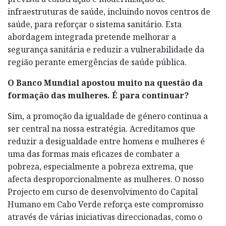
infraestruturas de saúde, incluindo novos centros de
saúde, para reforçar o sistema sanitário. Esta
abordagem integrada pretende melhorar a
segurança sanitária e reduzir a vulnerabilidade da
região perante emergências de saúde pública.
O Banco Mundial apostou muito na questão da
formação das mulheres. É para continuar?
Sim, a promoção da igualdade de género continua a
ser central na nossa estratégia. Acreditamos que
reduzir a desigualdade entre homens e mulheres é
uma das formas mais eficazes de combater a
pobreza, especialmente a pobreza extrema, que
afecta desproporcionalmente as mulheres. O nosso
Projecto em curso de desenvolvimento do Capital
Humano em Cabo Verde reforça este compromisso
através de várias iniciativas direccionadas, como o