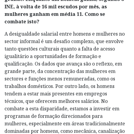
INE, à volta de 16 mil escudos por mês, as
mulheres ganham em média 11. Como se
combate isto?
A desigualdade salarial entre homens e mulheres no
sector informal é um desafio complexo, que envolve
tanto questões culturais quanto a falta de acesso
igualitário a oportunidades de formação e
qualificação. Os dados que avança são o reflexo, em
grande parte, da concentração das mulheres em
sectores e funções menos remuneradas, como os
trabalhos domésticos. Por outro lado, os homens
tendem a estar mais presentes em empregos
técnicos, que oferecem melhores salários. No
combate a esta disparidade, estamos a investir em
programas de formação direcionados para
mulheres, especialmente em áreas tradicionalmente
dominadas por homens, como mecânica, canalização