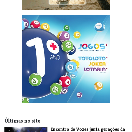
Últimas no site
Encontro de Vozes junta gerações da