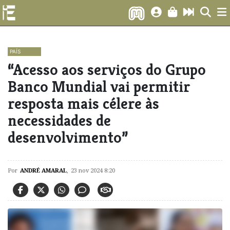
PAÍS
“Acesso aos serviços do Grupo
Banco Mundial vai permitir
resposta mais célere às
necessidades de
desenvolvimento”
Por
ANDRÉ AMARAL
,
23 nov 2024 8:20