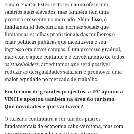
e marcenaria. Estes sectores não só oferecem
salários mais elevados, mas também têm uma
procura crescente no mercado. Além disso, é
fundamental desconstruir normas sociais que
limitam as escolhas profissionais das mulheres e
criar políticas públicas que incentivem o seu
ingresso em novos campos. É um processo gradual,
mas com o apoio contínuo e o envolvimento de todos
os
stakeholders
, acreditamos que será possível
reduzir as desigualdades salariais e promover uma
maior equidade no mercado de trabalho.
Em termos de grandes projectos, a IFC apoiou a
VINCI e apostou também na área do turismo.
Que novidades é que vai haver?
O turismo continuará a ser um dos pilares
fundamentais da economia cabo-verdiana, mas com
um esforço renovado para diversificar os