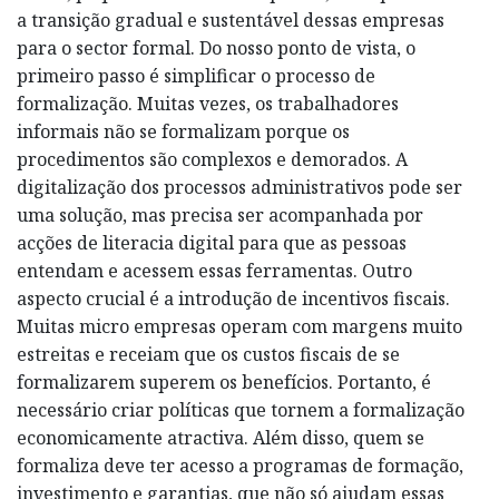
a transição gradual e sustentável dessas empresas
para o sector formal. Do nosso ponto de vista, o
primeiro passo é simplificar o processo de
formalização. Muitas vezes, os trabalhadores
informais não se formalizam porque os
procedimentos são complexos e demorados. A
digitalização dos processos administrativos pode ser
uma solução, mas precisa ser acompanhada por
acções de literacia digital para que as pessoas
entendam e acessem essas ferramentas. Outro
aspecto crucial é a introdução de incentivos fiscais.
Muitas micro empresas operam com margens muito
estreitas e receiam que os custos fiscais de se
formalizarem superem os benefícios. Portanto, é
necessário criar políticas que tornem a formalização
economicamente atractiva. Além disso, quem se
formaliza deve ter acesso a programas de formação,
investimento e garantias, que não só ajudam essas