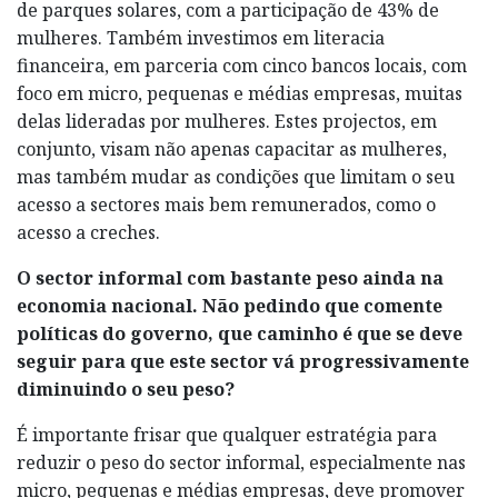
de parques solares, com a participação de 43% de
mulheres. Também investimos em literacia
financeira, em parceria com cinco bancos locais, com
foco em micro, pequenas e médias empresas, muitas
delas lideradas por mulheres. Estes projectos, em
conjunto, visam não apenas capacitar as mulheres,
mas também mudar as condições que limitam o seu
acesso a sectores mais bem remunerados, como o
acesso a creches.
O sector informal com bastante peso ainda na
economia nacional. Não pedindo que comente
políticas do governo, que caminho é que se deve
seguir para que este sector vá progressivamente
diminuindo o seu peso?
É importante frisar que qualquer estratégia para
reduzir o peso do sector informal, especialmente nas
micro, pequenas e médias empresas, deve promover