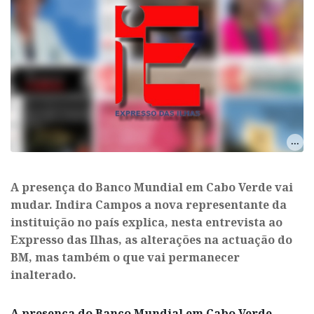
A presença do Banco Mundial em Cabo Verde vai
mudar. Indira Campos a nova representante da
instituição no país explica, nesta entrevista ao
Expresso das Ilhas, as alterações na actuação do
BM, mas também o que vai permanecer
inalterado.
A presença do Banco Mundial em Cabo Verde