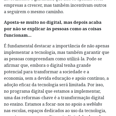
empresas a crescer, mas também incentivam outros
a seguirem o mesmo caminho.
Aposta-se muito no digital, mas depois acaba
por não se explicar às pessoas como as coisas
funcionam…
É fundamental destacar a importância de não apenas
implementar a tecnologia, mas também garantir que
as pessoas compreendam como utilizá-la. Pode-se
afirmar que, embora o digital tenha grande
potencial para transformar a sociedade e a
economia, sem a devida educação e apoio contínuo, a
adoção eficaz da tecnologia será limitada. Por isso,
no programa digital que estamos a implementar,
uma das reformas-chave é a transformação digital
no ensino. Estamos a focar-nos no apoio a
weblabs
nas escolas, espaços dedicados ao uso da tecnologia,