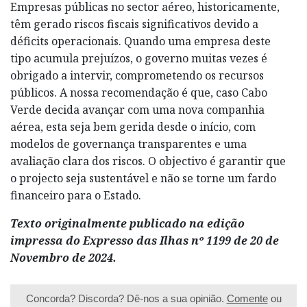
Empresas públicas no sector aéreo, historicamente,
têm gerado riscos fiscais significativos devido a
déficits operacionais. Quando uma empresa deste
tipo acumula prejuízos, o governo muitas vezes é
obrigado a intervir, comprometendo os recursos
públicos. A nossa recomendação é que, caso Cabo
Verde decida avançar com uma nova companhia
aérea, esta seja bem gerida desde o início, com
modelos de governança transparentes e uma
avaliação clara dos riscos. O objectivo é garantir que
o projecto seja sustentável e não se torne um fardo
financeiro para o Estado.
Texto originalmente publicado na edição
impressa do Expresso das Ilhas nº 1199 de 20 de
Novembro de 2024.
Concorda? Discorda? Dê-nos a sua opinião.
Comente
ou