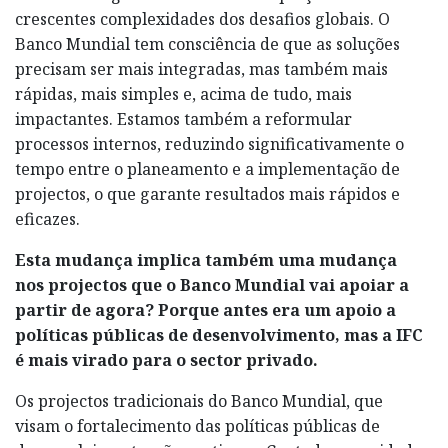
crescentes complexidades dos desafios globais. O
Banco Mundial tem consciência de que as soluções
precisam ser mais integradas, mas também mais
rápidas, mais simples e, acima de tudo, mais
impactantes. Estamos também a reformular
processos internos, reduzindo significativamente o
tempo entre o planeamento e a implementação de
projectos, o que garante resultados mais rápidos e
eficazes.
Esta mudança implica também uma mudança
nos projectos que o Banco Mundial vai apoiar a
partir de agora? Porque antes era um apoio a
políticas públicas de desenvolvimento, mas a IFC
é mais virado para o sector privado.
Os projectos tradicionais do Banco Mundial, que
visam o fortalecimento das políticas públicas de