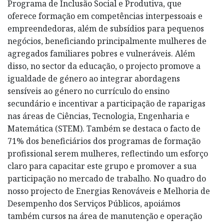
Programa de Inclusão Social e Produtiva, que
oferece formação em competências interpessoais e
empreendedoras, além de subsídios para pequenos
negócios, beneficiando principalmente mulheres de
agregados familiares pobres e vulneráveis. Além
disso, no sector da educação, o projecto promove a
igualdade de género ao integrar abordagens
sensíveis ao género no currículo do ensino
secundário e incentivar a participação de raparigas
nas áreas de Ciências, Tecnologia, Engenharia e
Matemática (STEM). Também se destaca o facto de
71% dos beneficiários dos programas de formação
profissional serem mulheres, reflectindo um esforço
claro para capacitar este grupo e promover a sua
participação no mercado de trabalho. No quadro do
nosso projecto de Energias Renováveis e Melhoria de
Desempenho dos Serviços Públicos, apoiámos
também cursos na área de manutenção e operação