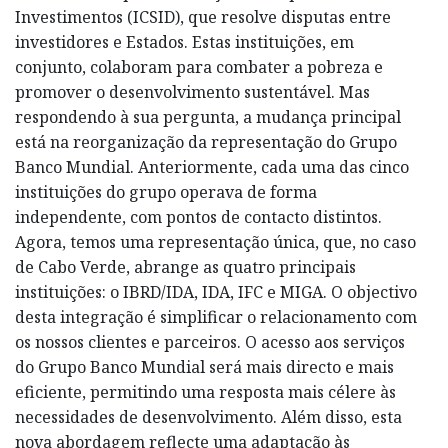
Investimentos (ICSID), que resolve disputas entre
investidores e Estados. Estas instituições, em
conjunto, colaboram para combater a pobreza e
promover o desenvolvimento sustentável. Mas
respondendo à sua pergunta, a mudança principal
está na reorganização da representação do Grupo
Banco Mundial. Anteriormente, cada uma das cinco
instituições do grupo operava de forma
independente, com pontos de contacto distintos.
Agora, temos uma representação única, que, no caso
de Cabo Verde, abrange as quatro principais
instituições: o IBRD/IDA, IDA, IFC e MIGA. O objectivo
desta integração é simplificar o relacionamento com
os nossos clientes e parceiros. O acesso aos serviços
do Grupo Banco Mundial será mais directo e mais
eficiente, permitindo uma resposta mais célere às
necessidades de desenvolvimento. Além disso, esta
nova abordagem reflecte uma adaptação às