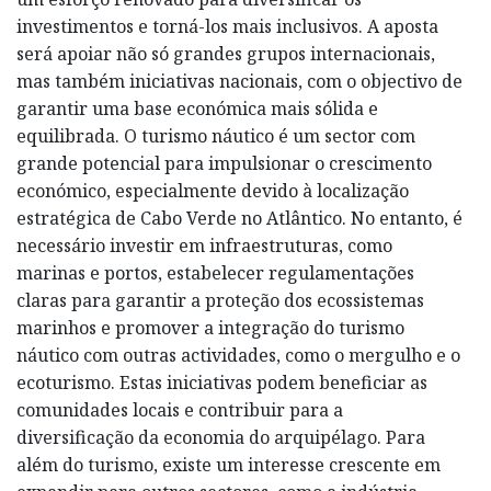
investimentos e torná-los mais inclusivos. A aposta
será apoiar não só grandes grupos internacionais,
mas também iniciativas nacionais, com o objectivo de
garantir uma base económica mais sólida e
equilibrada. O turismo náutico é um sector com
grande potencial para impulsionar o crescimento
económico, especialmente devido à localização
estratégica de Cabo Verde no Atlântico. No entanto, é
necessário investir em infraestruturas, como
marinas e portos, estabelecer regulamentações
claras para garantir a proteção dos ecossistemas
marinhos e promover a integração do turismo
náutico com outras actividades, como o mergulho e o
ecoturismo. Estas iniciativas podem beneficiar as
comunidades locais e contribuir para a
diversificação da economia do arquipélago. Para
além do turismo, existe um interesse crescente em