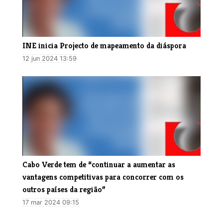
​INE inicia Projecto de mapeamento da diáspora
12 jun 2024 13:59
Cabo Verde tem de “continuar a aumentar as
vantagens competitivas para concorrer com os
outros países da região”
17 mar 2024 09:15