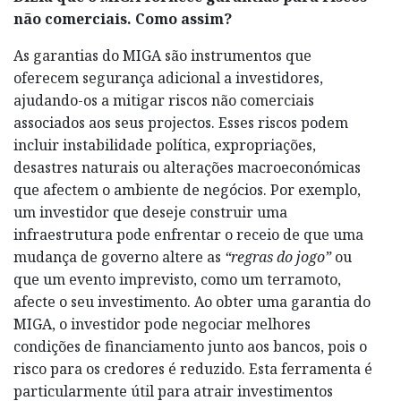
não comerciais. Como assim?
As garantias do MIGA são instrumentos que
oferecem segurança adicional a investidores,
ajudando-os a mitigar riscos não comerciais
associados aos seus projectos. Esses riscos podem
incluir instabilidade política, expropriações,
desastres naturais ou alterações macroeconómicas
que afectem o ambiente de negócios. Por exemplo,
um investidor que deseje construir uma
infraestrutura pode enfrentar o receio de que uma
mudança de governo altere as
“regras do jogo”
ou
que um evento imprevisto, como um terramoto,
afecte o seu investimento. Ao obter uma garantia do
MIGA, o investidor pode negociar melhores
condições de financiamento junto aos bancos, pois o
risco para os credores é reduzido. Esta ferramenta é
particularmente útil para atrair investimentos