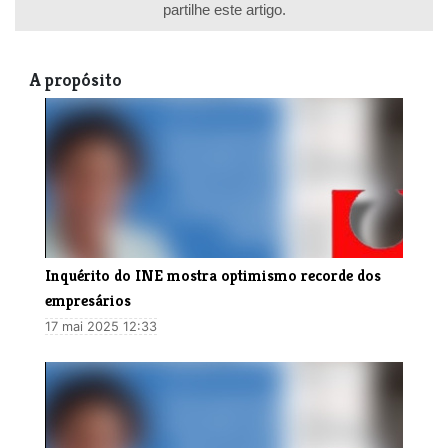
partilhe este artigo.
A propósito
Inquérito do INE mostra optimismo recorde dos
empresários
17 mai 2025 12:33