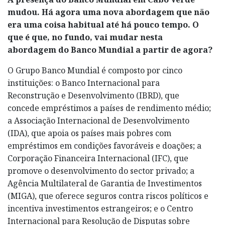
mudou. Há agora uma nova abordagem que não
era uma coisa habitual até há pouco tempo. O
que é que, no fundo, vai mudar nesta
abordagem do Banco Mundial a partir de agora?
O Grupo Banco Mundial é composto por cinco
instituições: o Banco Internacional para
Reconstrução e Desenvolvimento (IBRD), que
concede empréstimos a países de rendimento médio;
a Associação Internacional de Desenvolvimento
(IDA), que apoia os países mais pobres com
empréstimos em condições favoráveis e doações; a
Corporação Financeira Internacional (IFC), que
promove o desenvolvimento do sector privado; a
Agência Multilateral de Garantia de Investimentos
(MIGA), que oferece seguros contra riscos políticos e
incentiva investimentos estrangeiros; e o Centro
Internacional para Resolução de Disputas sobre