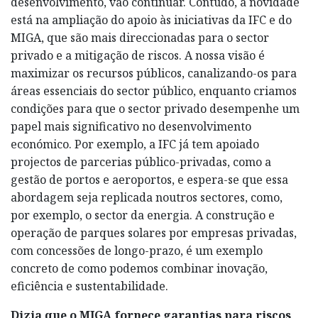
desenvolvimento, vão continuar. Contudo, a novidade
está na ampliação do apoio às iniciativas da IFC e do
MIGA, que são mais direccionadas para o sector
privado e a mitigação de riscos. A nossa visão é
maximizar os recursos públicos, canalizando-os para
áreas essenciais do sector público, enquanto criamos
condições para que o sector privado desempenhe um
papel mais significativo no desenvolvimento
económico. Por exemplo, a IFC já tem apoiado
projectos de parcerias público-privadas, como a
gestão de portos e aeroportos, e espera-se que essa
abordagem seja replicada noutros sectores, como,
por exemplo, o sector da energia. A construção e
operação de parques solares por empresas privadas,
com concessões de longo-prazo, é um exemplo
concreto de como podemos combinar inovação,
eficiência e sustentabilidade.
Dizia que o MIGA fornece garantias para riscos