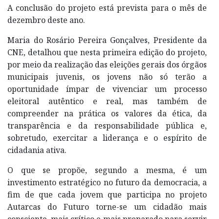
A conclusão do projeto está prevista para o mês de
dezembro deste ano.
Maria do Rosário Pereira Gonçalves, Presidente da
CNE, detalhou que nesta primeira edição do projeto,
por meio da realização das eleições gerais dos órgãos
municipais juvenis, os jovens não só terão a
oportunidade ímpar de vivenciar um processo
eleitoral autêntico e real, mas também de
compreender na prática os valores da ética, da
transparência e da responsabilidade pública e,
sobretudo, exercitar a liderança e o espírito de
cidadania ativa.
O que se propõe, segundo a mesma, é um
investimento estratégico no futuro da democracia, a
fim de que cada jovem que participa no projeto
Autarcas do Futuro torne-se um cidadão mais
consciente, mais crítico e mais preparado para servir