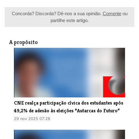
Concorda? Discorda? Dê-nos a sua opinião.
Comente
ou
partilhe este artigo.
A propósito
​CNE realça participação cívica dos estudantes após
49,2% de adesão às eleições “Autarcas do Futuro”
29 nov 2025 07:28