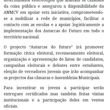
da coisa pública e assegurou a disponibilidade da
ANMCV em apoiar esta iniciativa, comprometendo-
se a mobilizar a rede de municípios, facilitar o
contacto com as escolas e a apoiar logisticamente a
implementação dos Autarcas do Futuro em todo o
território nacional.
O projecto “Autarcas do futuro” irá promover
formação cívica eleitoral, recenseamento eleitoral,
organização e apresentação de listas de candidatos,
campanhas eleitorais e debates entre estudantes,
eleição de vereadores juvenis que irão acompanhar
os projectos das câmaras e Assembleias Municipais.
Para incentivar os jovens a participar serão
entregues certificados mas também feitas visitas
institucionais e a participação deles em ventos
oficiais.