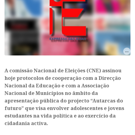
A comissão Nacional de Eleições (CNE) assinou
hoje protocolos de cooperação com a Direcção
Nacional da Educação e com a Associação
Nacional de Municípios no âmbito da
apresentação pública do projecto “Autarcas do
futuro” que visa envolver adolescentes e jovens
estudantes na vida política e ao exercício da
cidadania activa.