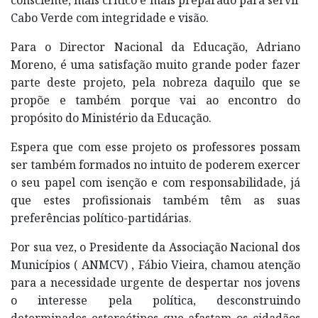
Cabo Verde com integridade e visão.
Para o Director Nacional da Educação, Adriano
Moreno, é uma satisfação muito grande poder fazer
parte deste projeto, pela nobreza daquilo que se
propõe e também porque vai ao encontro do
propósito do Ministério da Educação.
Espera que com esse projeto os professores possam
ser também formados no intuito de poderem exercer
o seu papel com isenção e com responsabilidade, já
que estes profissionais também têm as suas
preferências político-partidárias.
Por sua vez, o Presidente da Associação Nacional dos
Municípios ( ANMCV) , Fábio Vieira, chamou atenção
para a necessidade urgente de despertar nos jovens
o interesse pela política, desconstruindo
determinados estereótipos que afastam os cidadãos