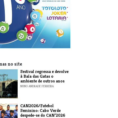
mas no site
Festival regressa e devolve
à Baía das Gatas o
ambiente de outros anos
NUNO ANDRADE FERREIRA
CAN2026/Futebol
Feminino: Cabo Verde
despede-se do CAN’2026