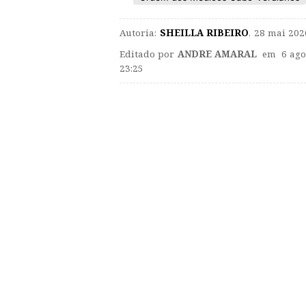
Autoria:
SHEILLA RIBEIRO
,
28 mai 202
Editado por
ANDRE AMARAL
em 6 ago
23:25