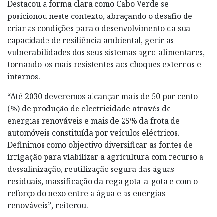
Destacou a forma clara como Cabo Verde se
posicionou neste contexto, abraçando o desafio de
criar as condições para o desenvolvimento da sua
capacidade de resiliência ambiental, gerir as
vulnerabilidades dos seus sistemas agro-alimentares,
tornando-os mais resistentes aos choques externos e
internos.
“Até 2030 deveremos alcançar mais de 50 por cento
(%) de produção de electricidade através de
energias renováveis e mais de 25% da frota de
automóveis constituída por veículos eléctricos.
Definimos como objectivo diversificar as fontes de
irrigação para viabilizar a agricultura com recurso à
dessalinização, reutilização segura das águas
residuais, massificação da rega gota-a-gota e com o
reforço do nexo entre a água e as energias
renováveis”, reiterou.