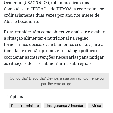
Ocidental (CSAO/OCDE), sob os auspícios das
Comissões da CEDEAO e do UEMOA, a rede reúne-se
ordinariamente duas vezes por ano, nos meses de
Abril e Dezembro.
Estas reuniões têm como objectivo analisar e avaliar
a situação alimentar e nutricional na região,
fornecer aos decisores instrumentos cruciais para a
tomada de decisão, promover o diálogo político e
coordenar as intervenções necessárias para mitigar
as situações de crise alimentar na sub-região.
Concorda? Discorda? Dê-nos a sua opinião.
Comente
ou
partilhe este artigo.
Tópicos
Primeiro-ministro
Insegurança Alimentar
África