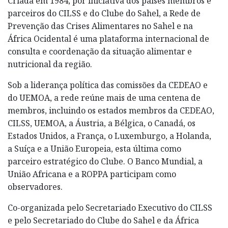
Criada em 1984, por iniciativa dos países membros e
parceiros do CILSS e do Clube do Sahel, a Rede de
Prevenção das Crises Alimentares no Sahel e na
África Ocidental é uma plataforma internacional de
consulta e coordenação da situação alimentar e
nutricional da região.
Sob a liderança política das comissões da CEDEAO e
do UEMOA, a rede reúne mais de uma centena de
membros, incluindo os estados membros da CEDEAO,
CILSS, UEMOA, a Áustria, a Bélgica, o Canadá, os
Estados Unidos, a França, o Luxemburgo, a Holanda,
a Suíça e a União Europeia, esta última como
parceiro estratégico do Clube. O Banco Mundial, a
União Africana e a ROPPA participam como
observadores.
Co-organizada pelo Secretariado Executivo do CILSS
e pelo Secretariado do Clube do Sahel e da África