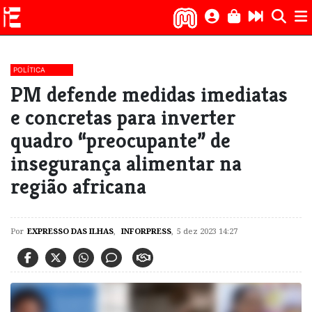
POLÍTICA
PM defende medidas imediatas
e concretas para inverter
quadro “preocupante” de
insegurança alimentar na
região africana
Por
EXPRESSO DAS ILHAS
,
INFORPRESS
,
5 dez 2023 14:27