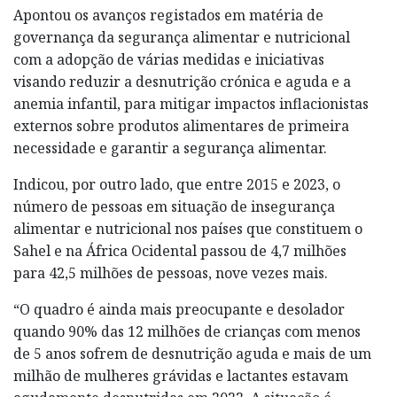
Apontou os avanços registados em matéria de
governança da segurança alimentar e nutricional
com a adopção de várias medidas e iniciativas
visando reduzir a desnutrição crónica e aguda e a
anemia infantil, para mitigar impactos inflacionistas
externos sobre produtos alimentares de primeira
necessidade e garantir a segurança alimentar.
Indicou, por outro lado, que entre 2015 e 2023, o
número de pessoas em situação de insegurança
alimentar e nutricional nos países que constituem o
Sahel e na África Ocidental passou de 4,7 milhões
para 42,5 milhões de pessoas, nove vezes mais.
“O quadro é ainda mais preocupante e desolador
quando 90% das 12 milhões de crianças com menos
de 5 anos sofrem de desnutrição aguda e mais de um
milhão de mulheres grávidas e lactantes estavam