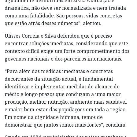
agudamente desnutridas em 2022. A situação é
dramática, não deve ser normalizada e nem tratada
como uma fatalidade. São pessoas, vidas concretas
que estão atrás desses números”, alertou.
Ulisses Correia e Silva defendeu que é preciso
encontrar soluções imediatas, considerando que este
contexto difícil exige um forte comprometimento dos
governos nacionais e dos parceiros internacionais.
“Para além das medidas imediatas e concretas
decorrentes da situação actual, é fundamental
identificar e implementar medidas de alcance de
médio e longo prazos que conduzam a uma maior
produção, melhor nutrição, ambiente mais saudável
e maior bem-estar das populações em toda a região.
Em nome da dignidade humana, temos de
demonstrar que juntos somos mais fortes”, concluiu.