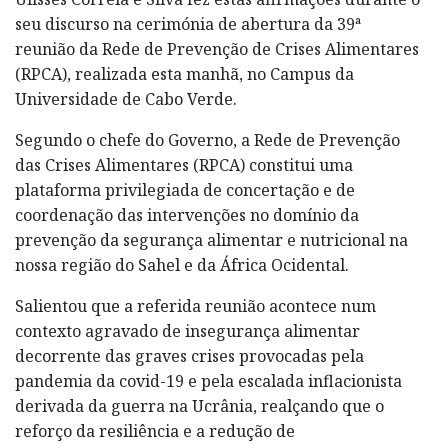
seu discurso na cerimónia de abertura da 39ª
reunião da Rede de Prevenção de Crises Alimentares
(RPCA), realizada esta manhã, no Campus da
Universidade de Cabo Verde.
Segundo o chefe do Governo, a Rede de Prevenção
das Crises Alimentares (RPCA) constitui uma
plataforma privilegiada de concertação e de
coordenação das intervenções no domínio da
prevenção da segurança alimentar e nutricional na
nossa região do Sahel e da África Ocidental.
Salientou que a referida reunião acontece num
contexto agravado de insegurança alimentar
decorrente das graves crises provocadas pela
pandemia da covid-19 e pela escalada inflacionista
derivada da guerra na Ucrânia, realçando que o
reforço da resiliência e a redução de