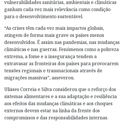
vulnerabilidades sanitárias, ambientais e climáticas
ganham cada vez mais relevância como condição
para o desenvolvimento sustentável.
“As crises têm cada vez mais impactos globais,
atingem de forma mais grave os países menos
desenvolvidos. É assim nas pandemias, nas mudanças
climáticas e nas guerras. Fenómenos como a pobreza
extrema, a fome e a insegurança tendem a
extravasar as fronteiras dos países para provocarem
tensões regionais e transnacionais através de
migrações massivas”, asseverou.
Ulisses Correia e Silva considerou que o reforço dos
sistemas alimentares e a sua adaptação e resiliência
aos efeitos das mudanças climáticas e aos choques
externos devem estar na linha da frente dos
compromissos e das responsabilidades internas.