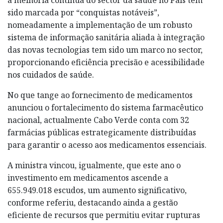
sido marcada por “conquistas notáveis”,
nomeadamente a implementação de um robusto
sistema de informação sanitária aliada à integração
das novas tecnologias tem sido um marco no sector,
proporcionando eficiência precisão e acessibilidade
nos cuidados de saúde.
No que tange ao fornecimento de medicamentos
anunciou o fortalecimento do sistema farmacêutico
nacional, actualmente Cabo Verde conta com 32
farmácias públicas estrategicamente distribuídas
para garantir o acesso aos medicamentos essenciais.
A ministra vincou, igualmente, que este ano o
investimento em medicamentos ascende a
655.949.018 escudos, um aumento significativo,
conforme referiu, destacando ainda a gestão
eficiente de recursos que permitiu evitar rupturas