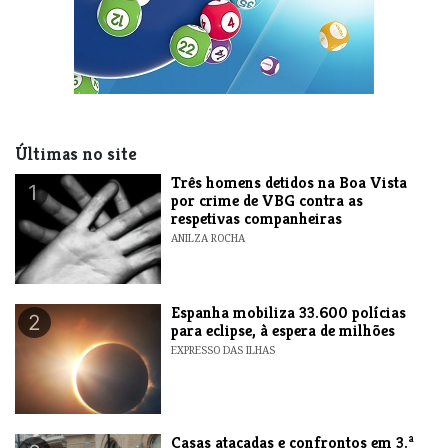
Últimas no site
Três homens detidos na Boa Vista
1
por crime de VBG contra as
respetivas companheiras
ANILZA ROCHA
Espanha mobiliza 33.600 polícias
2
para eclipse, à espera de milhões
EXPRESSO DAS ILHAS
Casas atacadas e confrontos em 3.ª