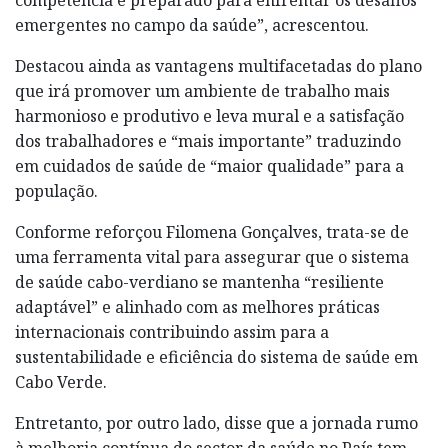
emergentes no campo da saúde”, acrescentou.
Destacou ainda as vantagens multifacetadas do plano
que irá promover um ambiente de trabalho mais
harmonioso e produtivo e leva mural e a satisfação
dos trabalhadores e “mais importante” traduzindo
em cuidados de saúde de “maior qualidade” para a
população.
Conforme reforçou Filomena Gonçalves, trata-se de
uma ferramenta vital para assegurar que o sistema
de saúde cabo-verdiano se mantenha “resiliente
adaptável” e alinhado com as melhores práticas
internacionais contribuindo assim para a
sustentabilidade e eficiência do sistema de saúde em
Cabo Verde.
Entretanto, por outro lado, disse que a jornada rumo
à melhoria contínua do sector da saúde no País tem