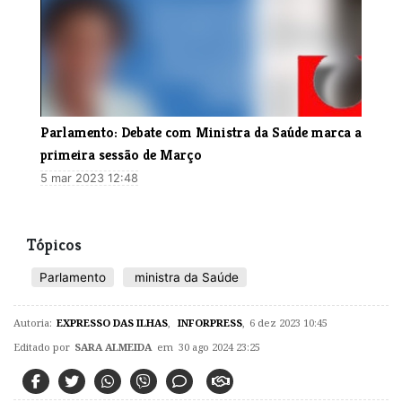
​Parlamento: Debate com Ministra da Saúde marca a
primeira sessão de Março
5 mar 2023 12:48
Tópicos
Parlamento
ministra da Saúde
Autoria:
EXPRESSO DAS ILHAS
,
INFORPRESS
,
6 dez 2023 10:45
Editado por
SARA ALMEIDA
em 30 ago 2024 23:25