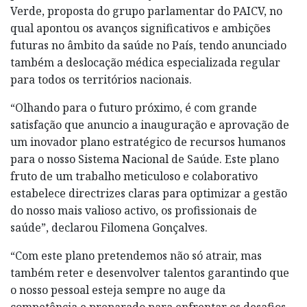
Verde, proposta do grupo parlamentar do PAICV, no
qual apontou os avanços significativos e ambições
futuras no âmbito da saúde no País, tendo anunciado
também a deslocação médica especializada regular
para todos os territórios nacionais.
“Olhando para o futuro próximo, é com grande
satisfação que anuncio a inauguração e aprovação de
um inovador plano estratégico de recursos humanos
para o nosso Sistema Nacional de Saúde. Este plano
fruto de um trabalho meticuloso e colaborativo
estabelece directrizes claras para optimizar a gestão
do nosso mais valioso activo, os profissionais de
saúde”, declarou Filomena Gonçalves.
“Com este plano pretendemos não só atrair, mas
também reter e desenvolver talentos garantindo que
o nosso pessoal esteja sempre no auge da
competência e preparado para enfrentar os desafios