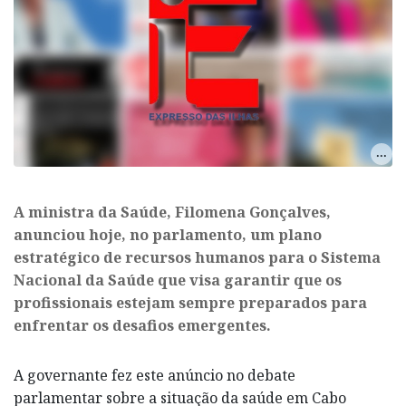
A ministra da Saúde, Filomena Gonçalves,
anunciou hoje, no parlamento, um plano
estratégico de recursos humanos para o Sistema
Nacional da Saúde que visa garantir que os
profissionais estejam sempre preparados para
enfrentar os desafios emergentes.
A governante fez este anúncio no debate
parlamentar sobre a situação da saúde em Cabo