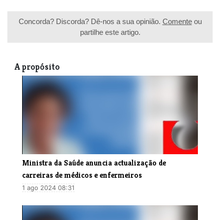
Concorda? Discorda? Dê-nos a sua opinião.
Comente
ou
partilhe este artigo.
A propósito
Ministra da Saúde anuncia actualização de
carreiras de médicos e enfermeiros
1 ago 2024 08:31