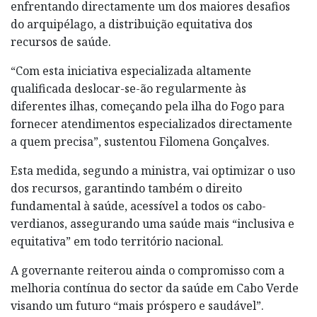
enfrentando directamente um dos maiores desafios
do arquipélago, a distribuição equitativa dos
recursos de saúde.
“Com esta iniciativa especializada altamente
qualificada deslocar-se-ão regularmente às
diferentes ilhas, começando pela ilha do Fogo para
fornecer atendimentos especializados directamente
a quem precisa”, sustentou Filomena Gonçalves.
Esta medida, segundo a ministra, vai optimizar o uso
dos recursos, garantindo também o direito
fundamental à saúde, acessível a todos os cabo-
verdianos, assegurando uma saúde mais “inclusiva e
equitativa” em todo território nacional.
A governante reiterou ainda o compromisso com a
melhoria contínua do sector da saúde em Cabo Verde
visando um futuro “mais próspero e saudável”.