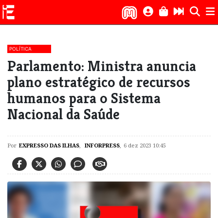
POLÍTICA
Parlamento: Ministra anuncia
plano estratégico de recursos
humanos para o Sistema
Nacional da Saúde
Por
EXPRESSO DAS ILHAS
,
INFORPRESS
,
6 dez 2023 10:45