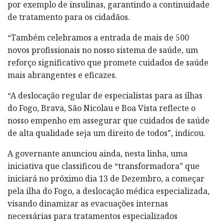
por exemplo de insulinas, garantindo a continuidade
de tratamento para os cidadãos.
“Também celebramos a entrada de mais de 500
novos profissionais no nosso sistema de saúde, um
reforço significativo que promete cuidados de saúde
mais abrangentes e eficazes.
“A deslocação regular de especialistas para as ilhas
do Fogo, Brava, São Nicolau e Boa Vista reflecte o
nosso empenho em assegurar que cuidados de saúde
de alta qualidade seja um direito de todos”, indicou.
A governante anunciou ainda, nesta linha, uma
iniciativa que classificou de “transformadora” que
iniciará no próximo dia 13 de Dezembro, a começar
pela ilha do Fogo, a deslocação médica especializada,
visando dinamizar as evacuações internas
necessárias para tratamentos especializados