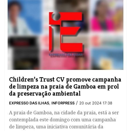
Children’s Trust CV promove campanha
de limpeza na praia de Gamboa em prol
da preservação ambiental
/
EXPRESSO DAS ILHAS
,
INFORPRESS
20 out 2024 17:38
A praia de Gamboa, na cidade da praia, está a ser
contemplada este domingo com uma campanha
de limpeza, uma iniciativa comunitária da