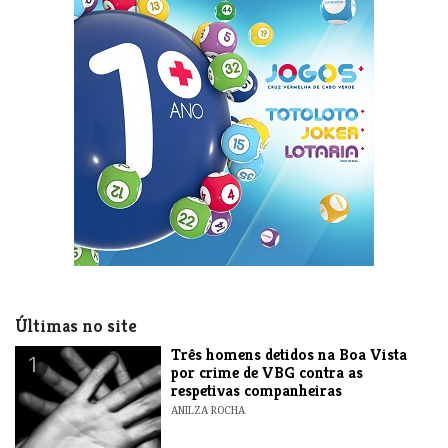
Últimas no site
Três homens detidos na Boa Vista
1
por crime de VBG contra as
respetivas companheiras
ANILZA ROCHA