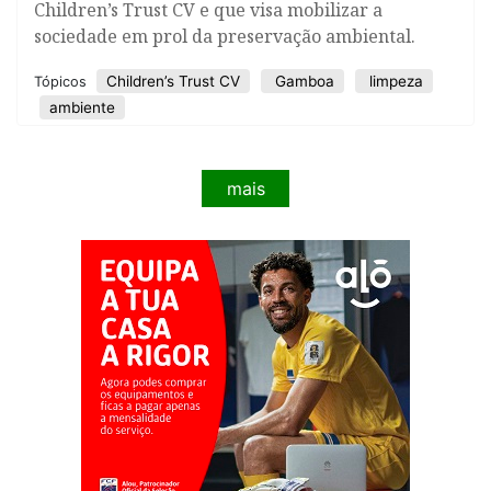
Children’s Trust CV e que visa mobilizar a
sociedade em prol da preservação ambiental.
Children’s Trust CV
Gamboa
limpeza
Tópicos
ambiente
mais