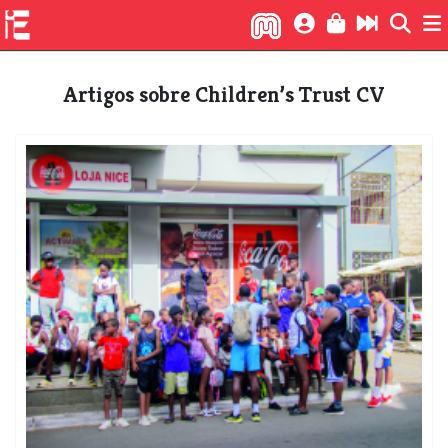
Artigos sobre Children’s Trust CV