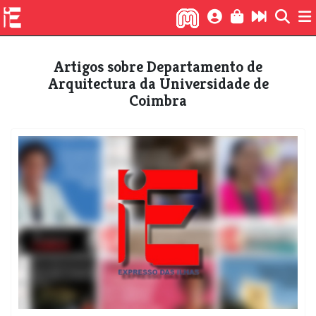
Artigos sobre Departamento de
Arquitectura da Universidade de
Coimbra