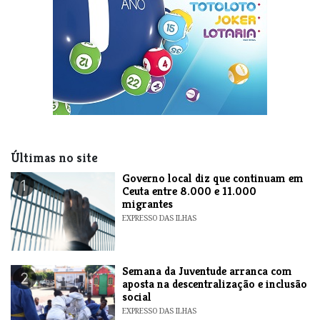
Últimas no site
​Governo local diz que continuam em
1
Ceuta entre 8.000 e 11.000
migrantes
EXPRESSO DAS ILHAS
Semana da Juventude arranca com
2
aposta na descentralização e inclusão
social
EXPRESSO DAS ILHAS